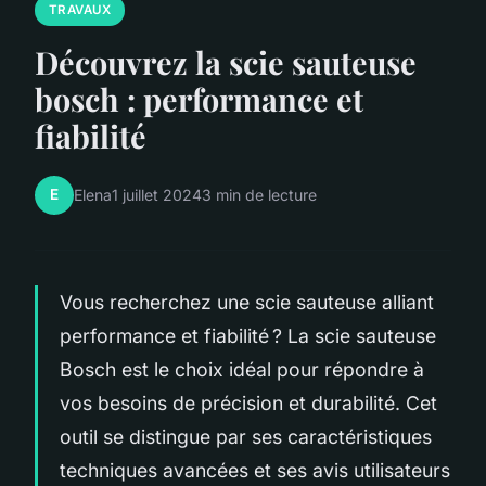
TRAVAUX
Découvrez la scie sauteuse
bosch : performance et
fiabilité
E
Elena
1 juillet 2024
3 min de lecture
Vous recherchez une scie sauteuse alliant
performance et fiabilité ? La scie sauteuse
Bosch est le choix idéal pour répondre à
vos besoins de précision et durabilité. Cet
outil se distingue par ses caractéristiques
techniques avancées et ses avis utilisateurs