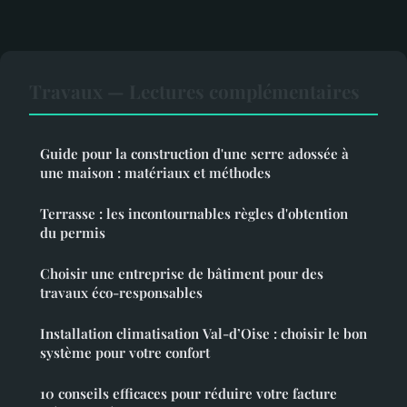
Travaux — Lectures complémentaires
Guide pour la construction d'une serre adossée à
une maison : matériaux et méthodes
Terrasse : les incontournables règles d'obtention
du permis
Choisir une entreprise de bâtiment pour des
travaux éco-responsables
Installation climatisation Val-d’Oise : choisir le bon
système pour votre confort
10 conseils efficaces pour réduire votre facture