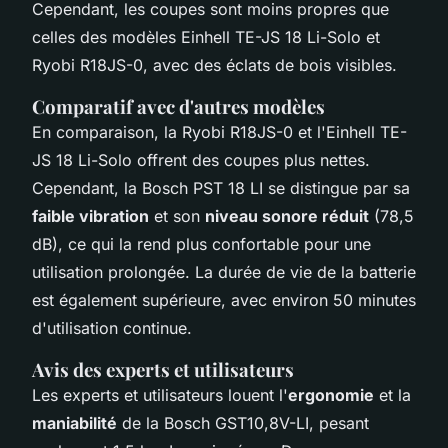
Cependant, les coupes sont moins propres que
celles des modèles Einhell TE-JS 18 Li-Solo et
Ryobi R18JS-0, avec des éclats de bois visibles.
Comparatif avec d'autres modèles
En comparaison, la Ryobi R18JS-0 et l'Einhell TE-
JS 18 Li-Solo offrent des coupes plus nettes.
Cependant, la Bosch PST 18 LI se distingue par sa
faible vibration
et son
niveau sonore réduit
(78,5
dB), ce qui la rend plus confortable pour une
utilisation prolongée. La durée de vie de la batterie
est également supérieure, avec environ 50 minutes
d'utilisation continue.
Avis des experts et utilisateurs
Les experts et utilisateurs louent l'
ergonomie
et la
maniabilité
de la Bosch GST10,8V-LI, pesant