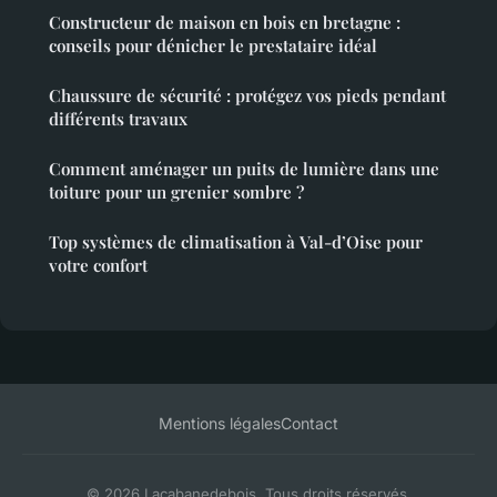
Constructeur de maison en bois en bretagne :
conseils pour dénicher le prestataire idéal
Chaussure de sécurité : protégez vos pieds pendant
différents travaux
Comment aménager un puits de lumière dans une
toiture pour un grenier sombre ?
Top systèmes de climatisation à Val-d’Oise pour
votre confort
Mentions légales
Contact
© 2026 Lacabanedebois. Tous droits réservés.