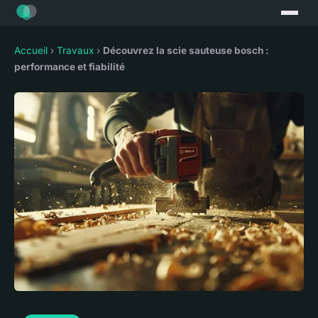
Accueil
›
Travaux
›
Découvrez la scie sauteuse bosch :
performance et fiabilité