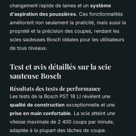
changement rapide de lames et un
système
d'aspiration des poussières
. Ces fonctionnalités
améliorent non seulement la praticité, mais aussi la
propreté et la précision des coupes, rendant les
scies sauteuses Bosch idéales pour les utilisateurs
de tous niveaux.
Test et avis détaillés sur la scie
sauteuse Bosch
Résultats des tests de performance
Les tests de la Bosch PST 18 LI révèlent une
qualité de construction
exceptionnelle et une
prise en main confortable
. La scie atteint une
vitesse maximale de 2 400 coups par minute,
adaptée à la plupart des tâches de coupe.