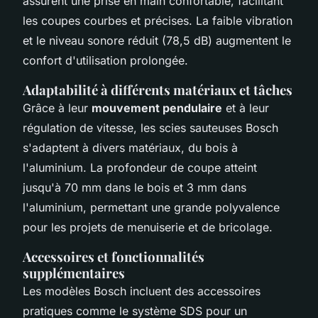
assurent une prise en main confortable, facilitant
les coupes courbes et précises. La faible vibration
et le niveau sonore réduit (78,5 dB) augmentent le
confort d'utilisation prolongée.
Adaptabilité à différents matériaux et tâches
Grâce à leur
mouvement pendulaire
et à leur
régulation de vitesse, les scies sauteuses Bosch
s'adaptent à divers matériaux, du bois à
l'aluminium. La profondeur de coupe atteint
jusqu'à 70 mm dans le bois et 3 mm dans
l'aluminium, permettant une grande polyvalence
pour les projets de menuiserie et de bricolage.
Accessoires et fonctionnalités
supplémentaires
Les modèles Bosch incluent des accessoires
pratiques comme le système SDS pour un