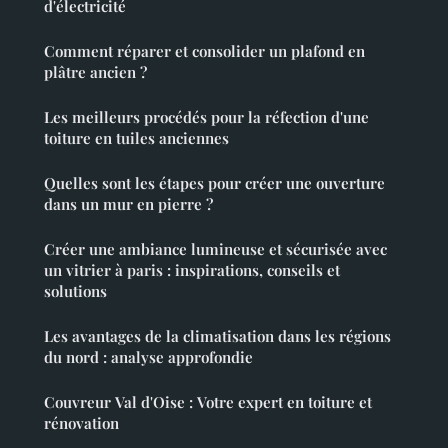
d'électricité
Comment réparer et consolider un plafond en
plâtre ancien ?
Les meilleurs procédés pour la réfection d'une
toiture en tuiles anciennes
Quelles sont les étapes pour créer une ouverture
dans un mur en pierre ?
Créer une ambiance lumineuse et sécurisée avec
un vitrier à paris : inspirations, conseils et
solutions
Les avantages de la climatisation dans les régions
du nord : analyse approfondie
Couvreur Val d'Oise : Votre expert en toiture et
rénovation