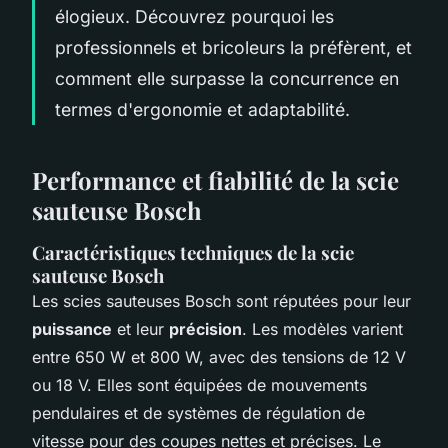
élogieux. Découvrez pourquoi les
professionnels et bricoleurs la préfèrent, et
comment elle surpasse la concurrence en
termes d'ergonomie et adaptabilité.
Performance et fiabilité de la scie
sauteuse Bosch
Caractéristiques techniques de la scie
sauteuse Bosch
Les scies sauteuses Bosch sont réputées pour leur
puissance
et leur
précision
. Les modèles varient
entre 650 W et 800 W, avec des tensions de 12 V
ou 18 V. Elles sont équipées de mouvements
pendulaires et de systèmes de régulation de
vitesse pour des coupes nettes et précises. Le