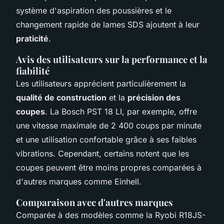
système d'aspiration des poussières et le
changement rapide de lames SDS ajoutent à leur
praticité
.
Avis des utilisateurs sur la performance et la
fiabilité
Les utilisateurs apprécient particulièrement la
qualité de construction
et la
précision des
coupes
. La Bosch PST 18 LI, par exemple, offre
une vitesse maximale de 2 400 coups par minute
et une utilisation confortable grâce à ses faibles
vibrations. Cependant, certains notent que les
coupes peuvent être moins propres comparées à
d'autres marques comme Einhell.
Comparaison avec d'autres marques
Comparée à des modèles comme la Ryobi R18JS-