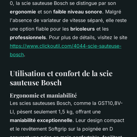
0, la scie sauteuse Bosch se distingue par son
ergonomie
et son
faible niveau sonore
. Malgré
l'absence de variateur de vitesse séparé, elle reste
une option fiable pour les
bricoleurs
et les
professionnels
. Pour plus de détails, visitez le site
https://www.clickoutil.com/4044-scie-sauteuse-
bosch
.
Utilisation et confort de la scie
sauteuse Bosch
Ergonomie et maniabilité
Les scies sauteuses Bosch, comme la GST10,8V-
LI, pèsent seulement 1,5 kg, offrant une
maniabilité exceptionnelle
. Leur design compact
et le revêtement Softgrip sur la poignée en D