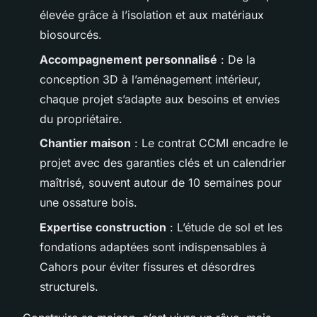
élevée grâce à l’isolation et aux matériaux
biosourcés.
Accompagnement personnalisé
: De la
conception 3D à l’aménagement intérieur,
chaque projet s’adapte aux besoins et envies
du propriétaire.
Chantier maison
: Le contrat CCMI encadre le
projet avec des garanties clés et un calendrier
maîtrisé, souvent autour de 10 semaines pour
une ossature bois.
Expertise construction
: L’étude de sol et les
fondations adaptées sont indispensables à
Cahors pour éviter fissures et désordres
structurels.