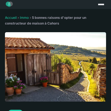
Accueil
›
Immo
›
5 bonnes raisons d'opter pour un
constructeur de maison à Cahors