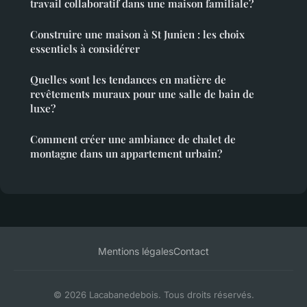
travail collaboratif dans une maison familiale?
Construire une maison à St Junien : les choix
essentiels à considérer
Quelles sont les tendances en matière de
revêtements muraux pour une salle de bain de
luxe?
Comment créer une ambiance de chalet de
montagne dans un appartement urbain?
Mentions légales
Contact
© 2026 Lacabanedebois. Tous droits réservés.