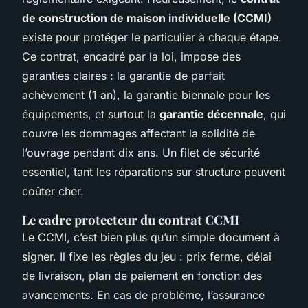
de construction de maison individuelle (CCMI)
existe pour protéger le particulier à chaque étape.
Ce contrat, encadré par la loi, impose des
garanties claires : la garantie de parfait
achèvement (1 an), la garantie biennale pour les
équipements, et surtout la
garantie décennale
, qui
couvre les dommages affectant la solidité de
l’ouvrage pendant dix ans. Un filet de sécurité
essentiel, tant les réparations sur structure peuvent
coûter cher.
Le cadre protecteur du contrat CCMI
Le CCMI, c’est bien plus qu’un simple document à
signer. Il fixe les règles du jeu : prix ferme, délai
de livraison, plan de paiement en fonction des
avancements. En cas de problème, l’assurance