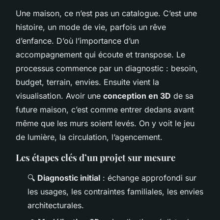
Une maison, ce n’est pas un catalogue. C’est une
histoire, un mode de vie, parfois un rêve
d’enfance. D’où l’importance d’un
accompagnement qui écoute et transpose. Le
processus commence par un diagnostic : besoin,
budget, terrain, envies. Ensuite vient la
visualisation. Avoir une
conception en 3D
de sa
future maison, c’est comme entrer dedans avant
même que les murs soient levés. On y voit le jeu
de lumière, la circulation, l’agencement.
Les étapes clés d’un projet sur mesure
🔍
Diagnostic initial
: échange approfondi sur
les usages, les contraintes familiales, les envies
architecturales.