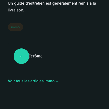
Un guide d’entretien est généralement remis à la
livraison.
immo
Jérôme
J
Voir tous les articles Immo →