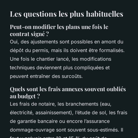
Les questions les plus habituelles
Peut-on modifier les plans une fois le
contrat signé ?
Oui, des ajustements sont possibles en amont du
dépôt du permis, mais ils doivent être formalisés.
Une fois le chantier lancé, les modifications
techniques deviennent plus compliquées et
peuvent entraîner des surcoûts.
Quels sont les frais annexes souvent oubliés
au budget ?
Les frais de notaire, les branchements (eau,
électricité, assainissement), l’étude de sol, les frais
de garantie bancaire ou encore l’assurance
dommage-ouvrage sont souvent sous-estimés. Il