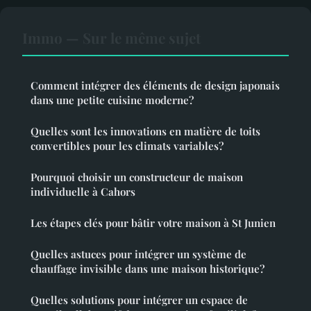
Immo — Sur le même sujet
Comment intégrer des éléments de design japonais
dans une petite cuisine moderne?
Quelles sont les innovations en matière de toits
convertibles pour les climats variables?
Pourquoi choisir un constructeur de maison
individuelle à Cahors
Les étapes clés pour bâtir votre maison à St Junien
Quelles astuces pour intégrer un système de
chauffage invisible dans une maison historique?
Quelles solutions pour intégrer un espace de