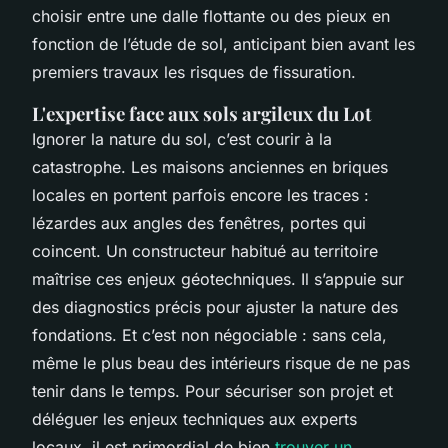
choisir entre une dalle flottante ou des pieux en
fonction de l’étude de sol, anticipant bien avant les
premiers travaux les risques de fissuration.
L'expertise face aux sols argileux du Lot
Ignorer la nature du sol, c’est courir à la
catastrophe. Les maisons anciennes en briques
locales en portent parfois encore les traces :
lézardes aux angles des fenêtres, portes qui
coincent. Un constructeur habitué au territoire
maîtrise ces enjeux géotechniques. Il s’appuie sur
des diagnostics précis pour ajuster la nature des
fondations. Et c’est non négociable : sans cela,
même le plus beau des intérieurs risque de ne pas
tenir dans le temps. Pour sécuriser son projet et
déléguer les enjeux techniques aux experts
locaux, il est primordial de bien
trouver un