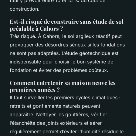
faut y prévoir entre 10 et 15 % du coût de
construction.
Est-il risqué de construire sans étude de sol
préalable à Cahors ?
Très risqué. À Cahors, le sol argileux réactif peut
provoquer des désordres sérieux si les fondations
ne sont pas adaptées. L’étude géotechnique est
indispensable pour choisir le bon système de
fondation et éviter des problèmes coûteux.
Comment entretenir sa maison neuve les
premières années ?
Il faut surveiller les premiers cycles climatiques :
retraits et gonflements naturels peuvent
apparaître. Nettoyer les gouttières, vérifier
l’étanchéité des joints extérieurs et aérer
régulièrement permet d’éviter l’humidité résiduelle.