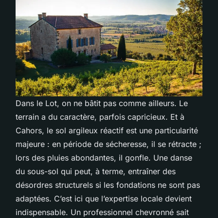
Dans le Lot, on ne bâtit pas comme ailleurs. Le
terrain a du caractère, parfois capricieux. Et à
Cahors, le sol argileux réactif est une particularité
majeure : en période de sécheresse, il se rétracte ;
lors des pluies abondantes, il gonfle. Une danse
du sous-sol qui peut, à terme, entraîner des
désordres structurels si les fondations ne sont pas
adaptées. C’est ici que l’expertise locale devient
indispensable. Un professionnel chevronné sait