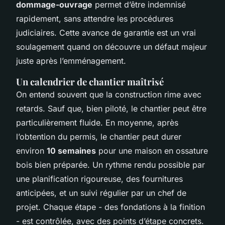
dommage-ouvrage
permet d’être indemnisé
rapidement, sans attendre les procédures
judiciaires. Cette avance de garantie est un vrai
soulagement quand on découvre un défaut majeur
juste après l’emménagement.
Un calendrier de chantier maîtrisé
On entend souvent que la construction rime avec
retards. Sauf que, bien piloté, le chantier peut être
particulièrement fluide. En moyenne, après
l’obtention du permis, le chantier peut durer
environ
10 semaines
pour une maison en ossature
bois bien préparée. Un rythme rendu possible par
une planification rigoureuse, des fournitures
anticipées, et un suivi régulier par un chef de
projet. Chaque étape - des fondations à la finition
- est contrôlée, avec des points d’étape concrets.