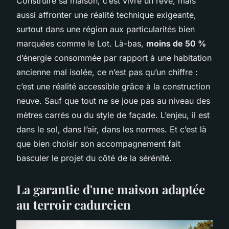
Construire sa maison, c’est vivre un rêve, mais
aussi affronter une réalité technique exigeante,
surtout dans une région aux particularités bien
marquées comme le Lot. Là-bas,
moins de 50 %
d’énergie consommée par rapport à une habitation
ancienne mal isolée, ce n’est pas qu’un chiffre :
c’est une réalité accessible grâce à la construction
neuve. Sauf que tout ne se joue pas au niveau des
mètres carrés ou du style de façade. L’enjeu, il est
dans le sol, dans l’air, dans les normes. Et c’est là
que bien choisir son accompagnement fait
basculer le projet du côté de la sérénité.
La garantie d'une maison adaptée
au terroir cadurcien