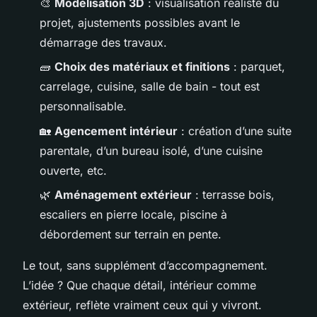
🎨
Modélisation 3D
: visualisation réaliste du
projet, ajustements possibles avant le
démarrage des travaux.
🧱
Choix des matériaux et finitions
: parquet,
carrelage, cuisine, salle de bain - tout est
personnalisable.
🏡
Agencement intérieur
: création d’une suite
parentale, d’un bureau isolé, d’une cuisine
ouverte, etc.
🌿
Aménagement extérieur
: terrasse bois,
escaliers en pierre locale, piscine à
débordement sur terrain en pente.
Le tout, sans supplément d’accompagnement.
L’idée ? Que chaque détail, intérieur comme
extérieur, reflète vraiment ceux qui y vivront.