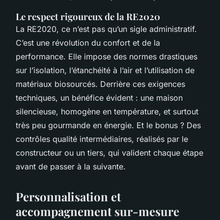
Le respect rigoureux de la RE2020
La RE2020, ce n’est pas qu’un sigle administratif.
C’est une révolution du confort et de la
performance. Elle impose des normes drastiques
sur l’isolation, l’étanchéité à l’air et l’utilisation de
matériaux biosourcés. Derrière ces exigences
techniques, un bénéfice évident : une maison
silencieuse, homogène en température, et surtout
très peu gourmande en énergie. Et le bonus ? Des
contrôles qualité intermédiaires, réalisés par le
constructeur ou un tiers, qui valident chaque étape
avant de passer à la suivante.
Personnalisation et
accompagnement sur-mesure