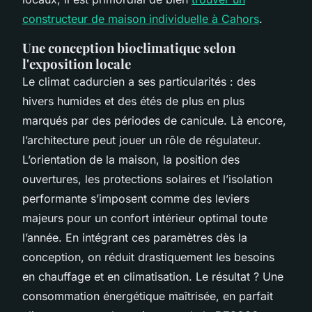
constructeur de maison individuelle à Cahors
.
Une conception bioclimatique selon
l'exposition locale
Le climat cadurcien a ses particularités : des
hivers humides et des étés de plus en plus
marqués par des périodes de canicule. Là encore,
l’architecture peut jouer un rôle de régulateur.
L’orientation de la maison, la position des
ouvertures, les protections solaires et l’isolation
performante s’imposent comme des leviers
majeurs pour un confort intérieur optimal toute
l’année. En intégrant ces paramètres dès la
conception, on réduit drastiquement les besoins
en chauffage et en climatisation. Le résultat ? Une
consommation énergétique maîtrisée, en parfait