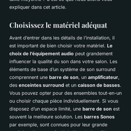
expliquer dans cet article.
Choisissez le matériel adéquat
Avant d’entrer dans les détails de l’installation, il
est important de bien choisir votre matériel.
Le
choix de l’équipement audio
peut grandement
influencer la qualité du son dans votre salon. Les
éléments de base d’un système de son surround
comprennent une
barre de son
, un
amplificateur
,
des
enceintes surround
et un
caisson de basses
.
Vous pouvez opter pour des ensembles tout-en-un
ou choisir chaque pièce individuellement. Si vous
disposez d’un espace limité, une
barre de son
est
souvent la meilleure solution. Les
barres Sonos
par exemple, sont connues pour leur grande