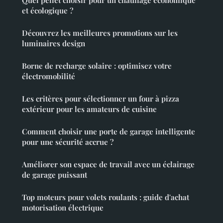
et écologique ?
Découvrez les meilleures promotions sur les
luminaires design
Borne de recharge solaire : optimisez votre
électromobilité
Les critères pour sélectionner un four à pizza
extérieur pour les amateurs de cuisine
Comment choisir une porte de garage intelligente
pour une sécurité accrue ?
Améliorer son espace de travail avec un éclairage
de garage puissant
Top moteurs pour volets roulants : guide d'achat
motorisation électrique