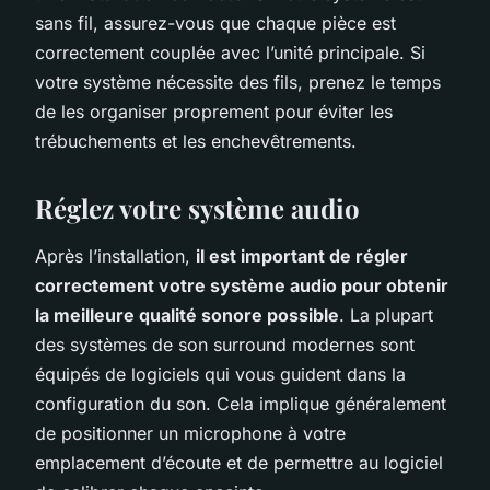
sans fil, assurez-vous que chaque pièce est
correctement couplée avec l’unité principale. Si
votre système nécessite des fils, prenez le temps
de les organiser proprement pour éviter les
trébuchements et les enchevêtrements.
Réglez votre système audio
Après l’installation,
il est important de régler
correctement votre système audio pour obtenir
la meilleure qualité sonore possible
. La plupart
des systèmes de son surround modernes sont
équipés de logiciels qui vous guident dans la
configuration du son. Cela implique généralement
de positionner un microphone à votre
emplacement d’écoute et de permettre au logiciel