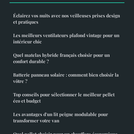
Éclairez vos nuits avec nos veilleuses prises design
et pratiques
Les meilleurs ventilateurs plafond vintage pour un
intérieur chic
Quel matelas hybride français choisir pour un
confort durable ?
Batterie panneau solaire : comment bien choisir la
vôtre ?
Top conseils pour sélectionner le meilleur pellet
éco et budget
Les avantages d'un lit peigne modulable pour
transformer votre van
Quel pellet choisir pour un chauffage économique