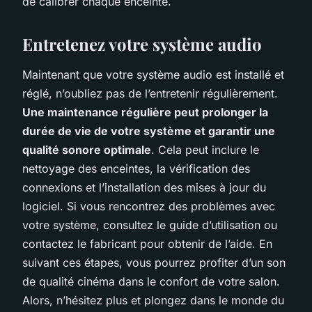
de calibrer chaque enceinte.
Entretenez votre système audio
Maintenant que votre système audio est installé et
réglé, n’oubliez pas de l’entretenir régulièrement.
Une maintenance régulière peut prolonger la
durée de vie de votre système et garantir une
qualité sonore optimale
. Cela peut inclure le
nettoyage des enceintes, la vérification des
connexions et l’installation des mises à jour du
logiciel. Si vous rencontrez des problèmes avec
votre système, consultez le guide d’utilisation ou
contactez le fabricant pour obtenir de l’aide. En
suivant ces étapes, vous pourrez profiter d’un son
de qualité cinéma dans le confort de votre salon.
Alors, n’hésitez plus et plongez dans le monde du