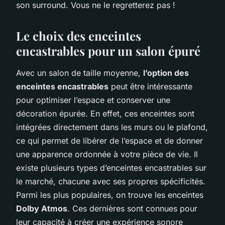
son surround. Vous ne le regretterez pas !
Le choix des enceintes
encastrables pour un salon épuré
Avec un salon de taille moyenne,
l’option des
enceintes encastrables
peut être intéressante
pour optimiser l’espace et conserver une
décoration épurée. En effet, ces enceintes sont
intégrées directement dans les murs ou le plafond,
ce qui permet de libérer de l’espace et de donner
une apparence ordonnée à votre pièce de vie. Il
existe plusieurs types d’enceintes encastrables sur
le marché, chacune avec ses propres spécificités.
Parmi les plus populaires, on trouve les enceintes
Dolby Atmos
. Ces dernières sont connues pour
leur capacité à créer une expérience sonore