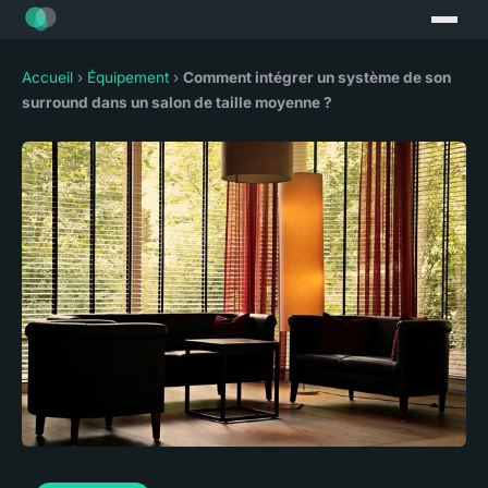
Accueil
›
Équipement
›
Comment intégrer un système de son
surround dans un salon de taille moyenne ?