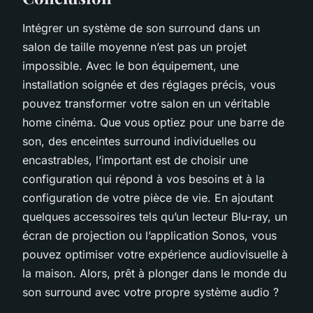
Intégrer un système de son surround dans un
salon de taille moyenne n’est pas un projet
impossible. Avec le bon équipement, une
installation soignée et des réglages précis, vous
pouvez transformer votre salon en un véritable
home cinéma. Que vous optiez pour une barre de
son, des enceintes surround individuelles ou
encastrables, l’important est de choisir une
configuration qui répond à vos besoins et à la
configuration de votre pièce de vie. En ajoutant
quelques accessoires tels qu’un lecteur Blu-ray, un
écran de projection ou l’application Sonos, vous
pouvez optimiser votre expérience audiovisuelle à
la maison. Alors, prêt à plonger dans le monde du
son surround avec votre propre système audio ?