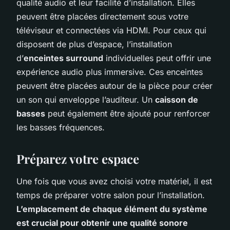
qualité audio et leur facilité d’installation. Elles
peuvent être placées directement sous votre
téléviseur et connectées via HDMI. Pour ceux qui
disposent de plus d’espace, l’installation
d’
enceintes surround
individuelles peut offrir une
expérience audio plus immersive. Ces enceintes
peuvent être placées autour de la pièce pour créer
un son qui enveloppe l’auditeur. Un
caisson de
basses
peut également être ajouté pour renforcer
les basses fréquences.
Préparez votre espace
Une fois que vous avez choisi votre matériel, il est
temps de préparer votre salon pour l’installation.
L’emplacement de chaque élément du système
est crucial pour obtenir une qualité sonore