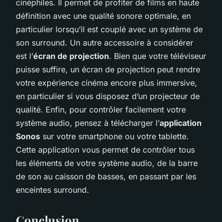
cinéphiles. Il permet de profiter de films en haute
définition avec une qualité sonore optimale, en
particulier lorsqu’il est couplé avec un système de
son surround. Un autre accessoire à considérer
est l’
écran de projection
. Bien que votre téléviseur
puisse suffire, un écran de projection peut rendre
votre expérience cinéma encore plus immersive,
en particulier si vous disposez d’un projecteur de
qualité. Enfin, pour contrôler facilement votre
système audio, pensez à télécharger l’
application
Sonos
sur votre smartphone ou votre tablette.
Cette application vous permet de contrôler tous
les éléments de votre système audio, de la barre
de son au caisson de basses, en passant par les
enceintes surround.
Conclusion