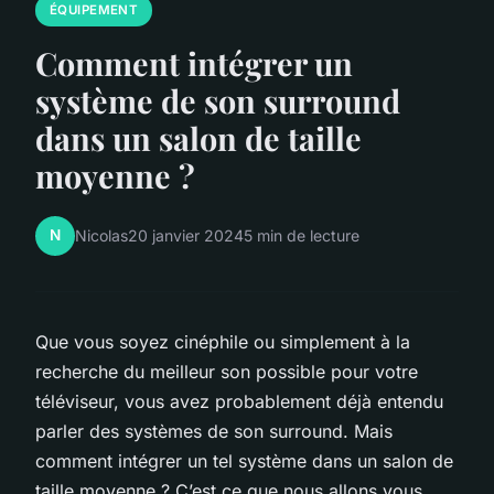
ÉQUIPEMENT
Comment intégrer un
système de son surround
dans un salon de taille
moyenne ?
N
Nicolas
20 janvier 2024
5 min de lecture
Que vous soyez cinéphile ou simplement à la
recherche du meilleur son possible pour votre
téléviseur, vous avez probablement déjà entendu
parler des systèmes de son surround. Mais
comment intégrer un tel système dans un salon de
taille moyenne ? C’est ce que nous allons vous