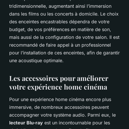
tridimensionnelle, augmentant ainsi l’immersion
dans les films ou les concerts à domicile. Le choix
des enceintes encastrables dépendra de votre
budget, de vos préférences en matière de son,
mais aussi de la configuration de votre salon. Il est
recommandé de faire appel à un professionnel
pour l’installation de ces enceintes, afin de garantir
une acoustique optimale.
Les accessoires pour améliorer
votre expérience home cinéma
Pour une expérience home cinéma encore plus
immersive, de nombreux accessoires peuvent
accompagner votre système audio. Parmi eux, le
lecteur Blu-ray
est un incontournable pour les