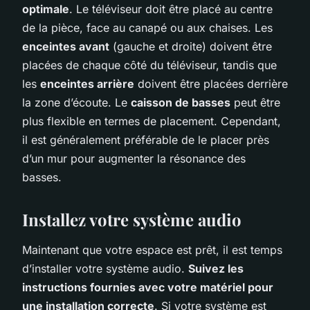
optimale
. Le téléviseur doit être placé au centre
de la pièce, face au canapé ou aux chaises. Les
enceintes avant
(gauche et droite) doivent être
placées de chaque côté du téléviseur, tandis que
les
enceintes arrière
doivent être placées derrière
la zone d’écoute. Le
caisson de basses
peut être
plus flexible en termes de placement. Cependant,
il est généralement préférable de le placer près
d’un mur pour augmenter la résonance des
basses.
Installez votre système audio
Maintenant que votre espace est prêt, il est temps
d’installer votre système audio.
Suivez les
instructions fournies avec votre matériel pour
une installation correcte
. Si votre système est