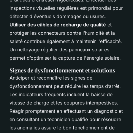
inspections visuelles régulières est primordial pour
détecter d'éventuels dommages ou usures.
Utiliser des câbles de recharge de qualité
et
protéger les connecteurs contre l’humidité et la
saleté contribue également à maintenir l'efficacité.
Un nettoyage régulier des panneaux solaires
permet d’optimiser la capture de l'énergie solaire.
Signes de dysfonctionnement et solutions
Anticiper et reconnaître les signes de
dysfonctionnement peut réduire les temps d’arrêt.
Les indicateurs fréquents incluent la baisse de
vitesse de charge et les coupures intempestives.
Réagir promptement en effectuant un diagnostic et
en consultant un technicien qualifié pour résoudre
les anomalies assure le bon fonctionnement de