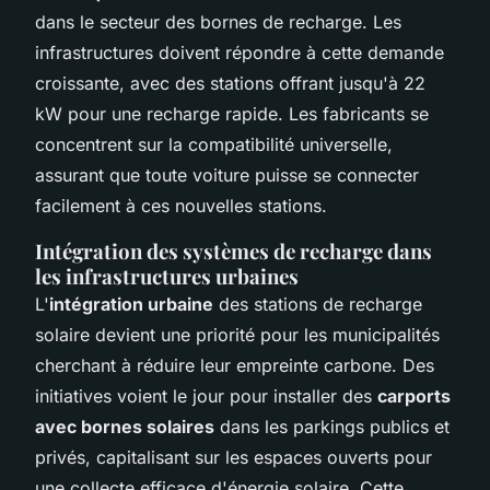
dans le secteur des bornes de recharge. Les
infrastructures doivent répondre à cette demande
croissante, avec des stations offrant jusqu'à 22
kW pour une recharge rapide. Les fabricants se
concentrent sur la compatibilité universelle,
assurant que toute voiture puisse se connecter
facilement à ces nouvelles stations.
Intégration des systèmes de recharge dans
les infrastructures urbaines
L'
intégration urbaine
des stations de recharge
solaire devient une priorité pour les municipalités
cherchant à réduire leur empreinte carbone. Des
initiatives voient le jour pour installer des
carports
avec bornes solaires
dans les parkings publics et
privés, capitalisant sur les espaces ouverts pour
une collecte efficace d'énergie solaire. Cette