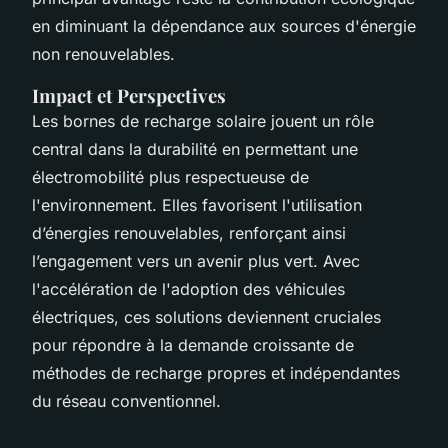
en diminuant la dépendance aux sources d'énergie
non renouvelables.
Impact et Perspectives
Les bornes de recharge solaire jouent un rôle
central dans la durabilité en permettant une
électromobilité plus respectueuse de
l'environnement. Elles favorisent l'utilisation
d’énergies renouvelables, renforçant ainsi
l’engagement vers un avenir plus vert. Avec
l'accélération de l'adoption des véhicules
électriques, ces solutions deviennent cruciales
pour répondre à la demande croissante de
méthodes de recharge propres et indépendantes
du réseau conventionnel.