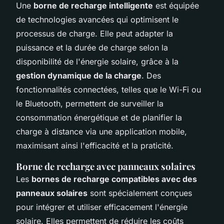
Une
borne de recharge intelligente
est équipée
de technologies avancées qui optimisent le
processus de charge. Elle peut adapter la
puissance et la durée de charge selon la
disponibilité de l'énergie solaire, grâce à la
gestion dynamique de la charge
. Des
fonctionnalités connectées, telles que le Wi-Fi ou
le Bluetooth, permettent de surveiller la
consommation énergétique et de planifier la
charge à distance via une application mobile,
maximisant ainsi l'efficacité et la praticité.
Borne de recharge avec panneaux solaires
Les
bornes de recharge compatibles avec des
panneaux solaires
sont spécialement conçues
pour intégrer et utiliser efficacement l'énergie
solaire. Elles permettent de réduire les coûts