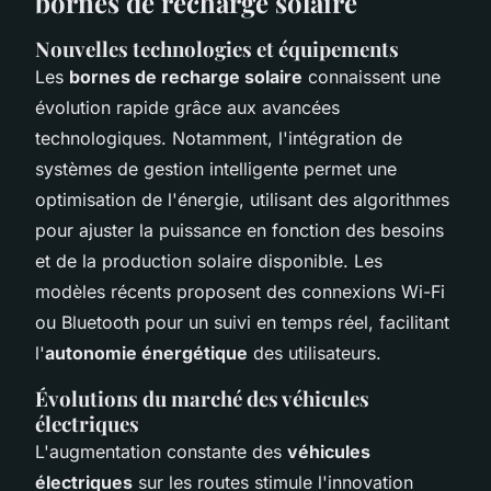
bornes de recharge solaire
Nouvelles technologies et équipements
Les
bornes de recharge solaire
connaissent une
évolution rapide grâce aux avancées
technologiques. Notamment, l'intégration de
systèmes de gestion intelligente permet une
optimisation de l'énergie, utilisant des algorithmes
pour ajuster la puissance en fonction des besoins
et de la production solaire disponible. Les
modèles récents proposent des connexions Wi-Fi
ou Bluetooth pour un suivi en temps réel, facilitant
l'
autonomie énergétique
des utilisateurs.
Évolutions du marché des véhicules
électriques
L'augmentation constante des
véhicules
électriques
sur les routes stimule l'innovation