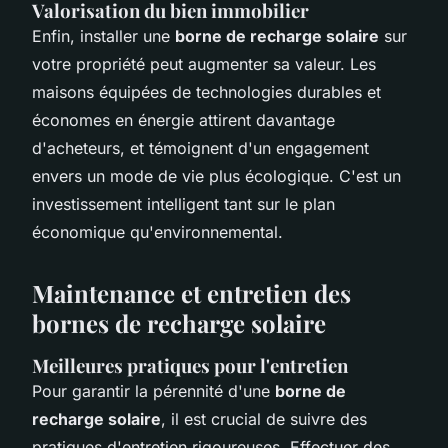
Valorisation du bien immobilier
Enfin, installer une
borne de recharge solaire
sur
votre propriété peut augmenter sa valeur. Les
maisons équipées de technologies durables et
économes en énergie attirent davantage
d'acheteurs, et témoignent d'un engagement
envers un mode de vie plus écologique. C'est un
investissement intelligent tant sur le plan
économique qu'environnemental.
Maintenance et entretien des
bornes de recharge solaire
Meilleures pratiques pour l'entretien
Pour garantir la pérennité d'une
borne de
recharge solaire
, il est crucial de suivre des
pratiques d'entretien rigoureuses. Effectuer des