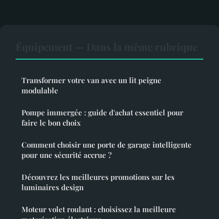
Équipement — Dans la même rubrique
Transformer votre van avec un lit peigne
modulable
Pompe immergée : guide d'achat essentiel pour
faire le bon choix
Comment choisir une porte de garage intelligente
pour une sécurité accrue ?
Découvrez les meilleures promotions sur les
luminaires design
Moteur volet roulant : choisissez la meilleure