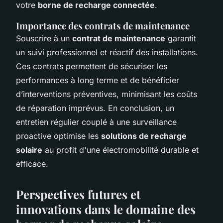
votre
borne de recharge connectée
.
Importance des contrats de maintenance
Souscrire à un
contrat de maintenance
garantit
un suivi professionnel et réactif des installations.
Ces contrats permettent de sécuriser les
performances à long terme et de bénéficier
d’interventions préventives, minimisant les coûts
de réparation imprévus. En conclusion, un
entretien régulier couplé à une surveillance
proactive optimise les
solutions de recharge
solaire
au profit d'une électromobilité durable et
efficace.
Perspectives futures et
innovations dans le domaine des