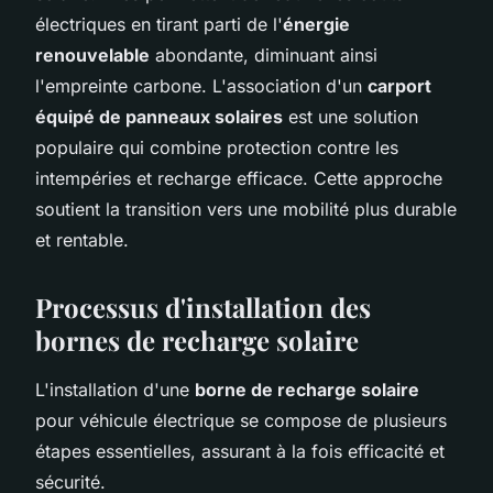
électriques en tirant parti de l'
énergie
renouvelable
abondante, diminuant ainsi
l'empreinte carbone. L'association d'un
carport
équipé de panneaux solaires
est une solution
populaire qui combine protection contre les
intempéries et recharge efficace. Cette approche
soutient la transition vers une mobilité plus durable
et rentable.
Processus d'installation des
bornes de recharge solaire
L'installation d'une
borne de recharge solaire
pour véhicule électrique se compose de plusieurs
étapes essentielles, assurant à la fois efficacité et
sécurité.