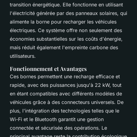
transition énergétique. Elle fonctionne en utilisant
l'électricité générée par des panneaux solaires, qui
alimente la borne pour recharger les véhicules
électriques. Ce système offre non seulement des
économies substantielles sur les coûts d'énergie,
mais réduit également l'empreinte carbone des
utilisateurs.
Fonctionnement et Avantages
Ces bornes permettent une recharge efficace et
rapide, avec des puissances jusqu'à 22 kW, tout
en étant compatibles avec différents modèles de
véhicules grâce à des connecteurs universels. De
plus, l'intégration des technologies telles que le
Wi-Fi et le Bluetooth garantit une gestion
connectée et sécurisée des opérations. Le
principal avantage reste la contribution écologique