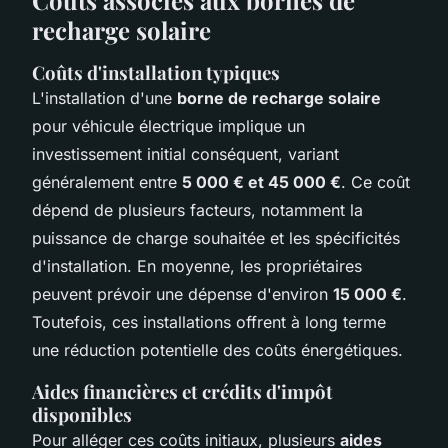
recharge solaire
Coûts d'installation typiques
L'installation d'une
borne de recharge solaire
pour véhicule électrique implique un
investissement initial conséquent, variant
généralement entre
5 000 € et 45 000 €
. Ce coût
dépend de plusieurs facteurs, notamment la
puissance de charge souhaitée et les spécificités
d'installation. En moyenne, les propriétaires
peuvent prévoir une dépense d'environ
15 000 €
.
Toutefois, ces installations offrent à long terme
une réduction potentielle des coûts énergétiques.
Aides financières et crédits d'impôt
disponibles
Pour alléger ces coûts initiaux, plusieurs
aides