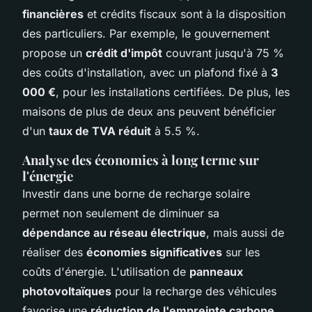
financières
et crédits fiscaux sont à la disposition
des particuliers. Par exemple, le gouvernement
propose un
crédit d'impôt
couvrant jusqu'à 75 %
des coûts d'installation, avec un plafond fixé à
3
000 €
, pour les installations certifiées. De plus, les
maisons de plus de deux ans peuvent bénéficier
d'un
taux de TVA réduit
à 5.5 %.
Analyse des économies à long terme sur
l'énergie
Investir dans une borne de recharge solaire
permet non seulement de diminuer sa
dépendance au réseau électrique
, mais aussi de
réaliser des
économies significatives
sur les
coûts d'énergie. L'utilisation de
panneaux
photovoltaïques
pour la recharge des véhicules
favorise une
réduction de l'empreinte carbone