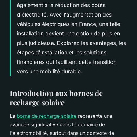
également à la réduction des coûts
d'électricité. Avec l'augmentation des
véhicules électriques en France, une telle
installation devient une option de plus en
plus judicieuse. Explorez les avantages, les
étapes d'installation et les solutions
financières qui facilitent cette transition
vers une mobilité durable.
Introduction aux bornes de
recharge solaire
La
borne de recharge solaire
représente une
avancée significative dans le domaine de
l'électromobilité, surtout dans un contexte de