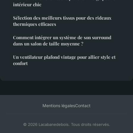
intérieur chic
Sélection des meilleurs tissus pour des rideaux
thermiques efficaces
Comment intégrer un système de son surround
dans un salon de taille moyenne ?
Un ventilateur plafond vintage pour allier style et
confort
Mentions légales
Contact
© 2026 Lacabanedebois. Tous droits réservés.