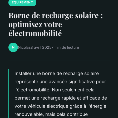
ÉQUIPEMENT
Borne de recharge solaire :
optimisez votre
électromobilité
N
Nicolas
8 avril 2025
7 min de lecture
Installer une borne de recharge solaire
représente une avancée significative pour
l'électromobilité. Non seulement cela
permet une recharge rapide et efficace de
votre véhicule électrique grâce à l'énergie
renouvelable, mais cela contribue