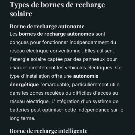
Types de bornes de recharge
solaire
Borne de recharge autonome
Les
bornes de recharge autonomes
sont
conçues pour fonctionner indépendamment du
réseau électrique conventionnel. Elles utilisent
l'énergie solaire captée par des panneaux pour
charger directement les véhicules électriques. Ce
type d'installation offre une
autonomie
énergétique
remarquable, particulièrement utile
dans les zones reculées ou difficiles d'accès au
réseau électrique. L'intégration d'un système de
batteries peut optimiser cette indépendance sur le
long terme.
Borne de recharge intelligente