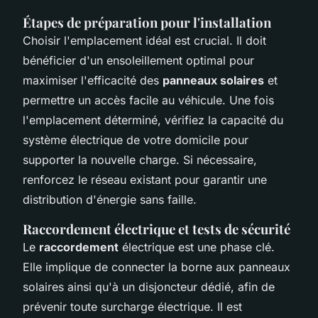
Étapes de préparation pour l'installation
Choisir l'emplacement idéal est crucial. Il doit
bénéficier d'un ensoleillement optimal pour
maximiser l'efficacité des
panneaux solaires
et
permettre un accès facile au véhicule. Une fois
l'emplacement déterminé, vérifiez la capacité du
système électrique de votre domicile pour
supporter la nouvelle charge. Si nécessaire,
renforcez le réseau existant pour garantir une
distribution d'énergie sans faille.
Raccordement électrique et tests de sécurité
Le
raccordement
électrique est une phase clé.
Elle implique de connecter la borne aux panneaux
solaires ainsi qu'à un disjoncteur dédié, afin de
prévenir toute surcharge électrique. Il est