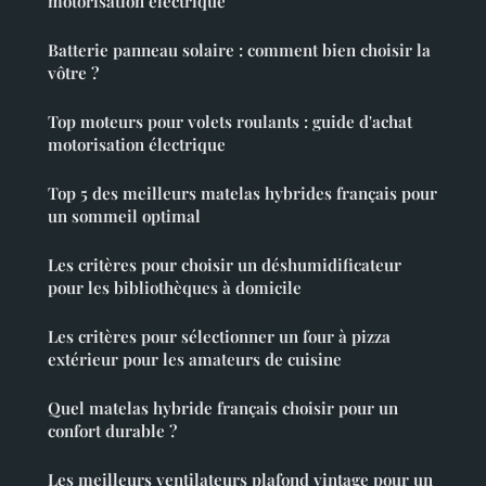
motorisation électrique
Batterie panneau solaire : comment bien choisir la
vôtre ?
Top moteurs pour volets roulants : guide d'achat
motorisation électrique
Top 5 des meilleurs matelas hybrides français pour
un sommeil optimal
Les critères pour choisir un déshumidificateur
pour les bibliothèques à domicile
Les critères pour sélectionner un four à pizza
extérieur pour les amateurs de cuisine
Quel matelas hybride français choisir pour un
confort durable ?
Les meilleurs ventilateurs plafond vintage pour un