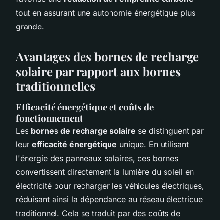
tout en assurant une autonomie énergétique plus
grande.
Avantages des bornes de recharge
solaire par rapport aux bornes
traditionnelles
Efficacité énergétique et coûts de
fonctionnement
Les
bornes de recharge solaire
se distinguent par
leur
efficacité énergétique
unique. En utilisant
l'énergie des panneaux solaires, ces bornes
convertissent directement la lumière du soleil en
électricité pour recharger les véhicules électriques,
réduisant ainsi la dépendance au réseau électrique
traditionnel. Cela se traduit par des coûts de