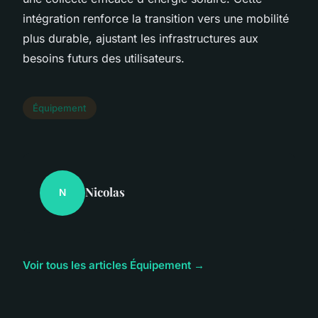
intégration renforce la transition vers une mobilité
plus durable, ajustant les infrastructures aux
besoins futurs des utilisateurs.
Équipement
Nicolas
N
Voir tous les articles Équipement →