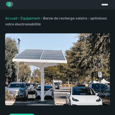
Accueil
›
Équipement
›
Borne de recharge solaire : optimisez
votre électromobilité