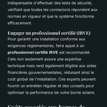
indispensable d'effectuer des tests de sécurité,
vérifiant que toutes les connexions répondent aux
normes en vigueur et que le système fonctionne
efficacement.
Engager un professionnel certifié (IRVE)
Pour garantir une installation conforme aux
exigences réglementaires, faire appel à un
professionnel certifié IRVE
est recommandé.
Cela non seulement assure une expertise
technique mais rend également éligible aux aides
financières gouvernementales, réduisant ainsi le
coût global de l'installation. Ces experts peuvent
fournir un entretien régulier et des conseils pour
optimiser la performance de votre borne solaire.
Coûts associés aux bornes de