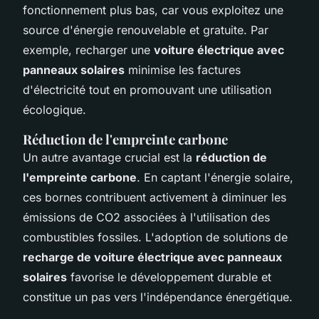
fonctionnement plus bas, car vous exploitez une
source d'énergie renouvelable et gratuite. Par
exemple, recharger une
voiture électrique avec
panneaux solaires
minimise les factures
d'électricité tout en promouvant une utilisation
écologique.
Réduction de l'empreinte carbone
Un autre avantage crucial est la
réduction de
l'empreinte carbone
. En captant l'énergie solaire,
ces bornes contribuent activement à diminuer les
émissions de CO2 associées à l'utilisation des
combustibles fossiles. L'adoption de solutions de
recharge de voiture électrique avec panneaux
solaires
favorise le développement durable et
constitue un pas vers l'indépendance énergétique.