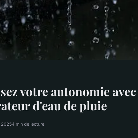
sez votre autonomie avec
ateur d'eau de pluie
l 2025
4 min de lecture