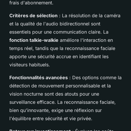
frais d'abonnement.
Critères de sélection
: La résolution de la caméra
et la qualité de l'audio bidirectionnel sont
essentiels pour une communication claire. La
fonction talkie-walkie
améliore l'interaction en
temps réel, tandis que la reconnaissance faciale
apporte une sécurité accrue en identifiant les
visiteurs habituels.
Fonctionnalités avancées
: Des options comme la
détection de mouvement personnalisable et la
vision nocturne sont des atouts pour une
surveillance efficace. La reconnaissance faciale,
bien qu'innovante, exige une réflexion sur
l'équilibre entre sécurité et vie privée.