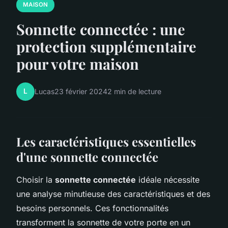
MAISON
Sonnette connectée : une
protection supplémentaire
pour votre maison
L
Lucas
23 février 2024
2 min de lecture
Les caractéristiques essentielles
d'une sonnette connectée
Choisir la
sonnette connectée
idéale nécessite
une analyse minutieuse des caractéristiques et des
besoins personnels. Ces fonctionnalités
transforment la sonnette de votre porte en un