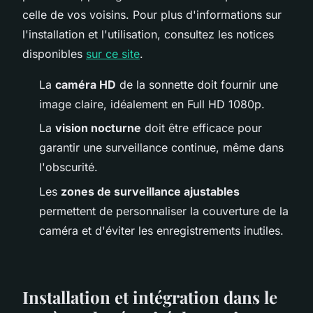
celle de vos voisins. Pour plus d'informations sur
l'installation et l'utilisation, consultez les notices
disponibles
sur ce site
.
La
caméra HD
de la sonnette doit fournir une
image claire, idéalement en Full HD 1080p.
La
vision nocturne
doit être efficace pour
garantir une surveillance continue, même dans
l'obscurité.
Les
zones de surveillance ajustables
permettent de personnaliser la couverture de la
caméra et d'éviter les enregistrements inutiles.
Installation et intégration dans le