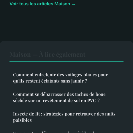
Voir tous les articles Maison →
Maison — À lire également
Comment entretenir des voilages blancs pour
qu'ils restent éclatants sans jaunir ?
Comment se débarrasser des taches de boue
séchée sur un revêtement de sol en PVC ?
Insecte de lit : stratégies pour retrouver des nuits
paisibles