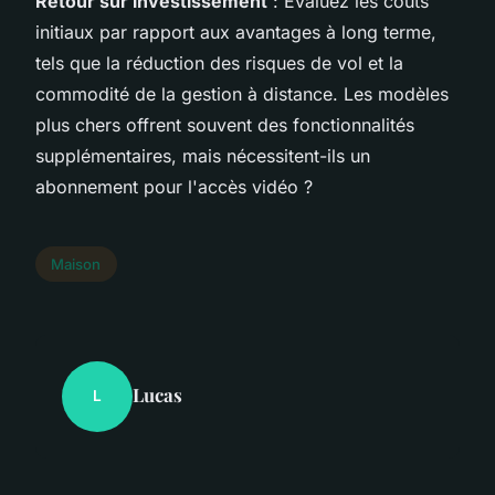
Retour sur investissement
: Évaluez les coûts
initiaux par rapport aux avantages à long terme,
tels que la réduction des risques de vol et la
commodité de la gestion à distance. Les modèles
plus chers offrent souvent des fonctionnalités
supplémentaires, mais nécessitent-ils un
abonnement pour l'accès vidéo ?
Maison
Lucas
L