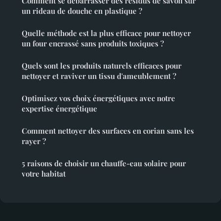
Comment se débarrasser des résidus de savon sur
un rideau de douche en plastique ?
Quelle méthode est la plus efficace pour nettoyer
un four encrassé sans produits toxiques ?
Quels sont les produits naturels efficaces pour
nettoyer et raviver un tissu d'ameublement ?
Optimisez vos choix énergétiques avec notre
expertise énergétique
Comment nettoyer des surfaces en corian sans les
rayer ?
5 raisons de choisir un chauffe-eau solaire pour
votre habitat