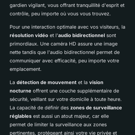
gardien vigilant, vous offrant tranquillité d'esprit et
contrôle, peu importe où vous vous trouvez.
Pour une interaction optimale avec vos visiteurs, la
résolution vidéo
et l'
audio bidirectionnel
sont
primordiaux. Une caméra HD assure une image
nette tandis que l'audio bidirectionnel permet de
communiquer avec efficacité, peu importe votre
emplacement.
La
détection de mouvement
et la
vision
nocturne
offrent une couche supplémentaire de
sécurité, veillant sur votre domicile à toute heure.
La capacité de définir des
zones de surveillance
réglables
est aussi un atout majeur, car elle
permet de limiter la surveillance aux zones
pertinentes, protégeant ainsi votre vie privée et