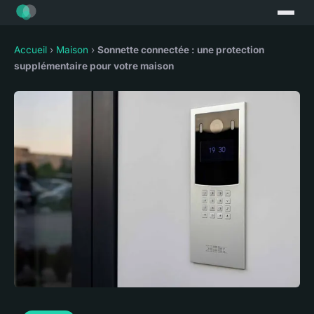
Accueil
›
Maison
›
Sonnette connectée : une protection
supplémentaire pour votre maison