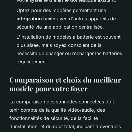
votre système d'alarme domestique existant.
Optez pour des modèles permettant une
intégration facile
avec d'autres appareils de
sécurité via une application centralisée.
L'installation de modèles à batterie est souvent
plus aisée, mais soyez conscient de la
nécessité de changer ou recharger les batteries
régulièrement.
Comparaison et choix du meilleur
modèle pour votre foyer
La comparaison des sonnettes connectées doit
tenir compte de la qualité vidéo/audio, des
fonctionnalités de sécurité, de la facilité
d'installation, et du coût total, incluant d'éventuels