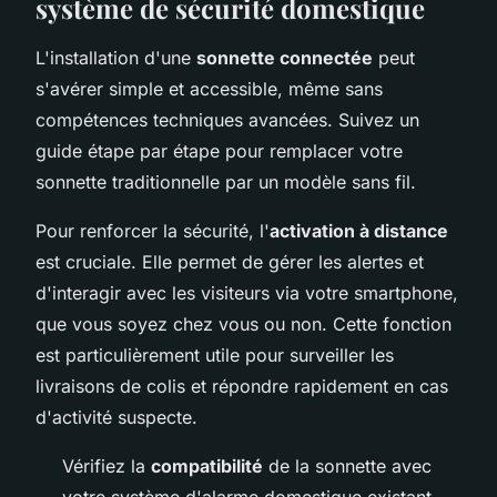
système de sécurité domestique
L'installation d'une
sonnette connectée
peut
s'avérer simple et accessible, même sans
compétences techniques avancées. Suivez un
guide étape par étape pour remplacer votre
sonnette traditionnelle par un modèle sans fil.
Pour renforcer la sécurité, l'
activation à distance
est cruciale. Elle permet de gérer les alertes et
d'interagir avec les visiteurs via votre smartphone,
que vous soyez chez vous ou non. Cette fonction
est particulièrement utile pour surveiller les
livraisons de colis et répondre rapidement en cas
d'activité suspecte.
Vérifiez la
compatibilité
de la sonnette avec