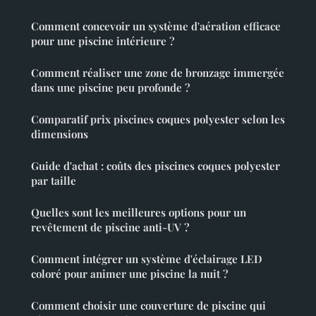
Comment concevoir un système d'aération efficace
pour une piscine intérieure ?
Comment réaliser une zone de bronzage immergée
dans une piscine peu profonde ?
Comparatif prix piscines coques polyester selon les
dimensions
Guide d'achat : coûts des piscines coques polyester
par taille
Quelles sont les meilleures options pour un
revêtement de piscine anti-UV ?
Comment intégrer un système d'éclairage LED
coloré pour animer une piscine la nuit ?
Comment choisir une couverture de piscine qui