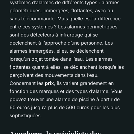
systèmes d’alarmes de différents types : alarmes
périmétriques, immergées, flottantes, avec ou
sans télécommande. Mais quelle est la différence
entre ces systèmes ? Les alarmes périmétriques
sont des détecteurs à infrarouge qui se
déclenchent à l’approche d’une personne. Les
alarmes immergées, elles, se déclenchent
lorsqu’un objet tombe dans l’eau. Les alarmes
flottantes quant à elles, se déclenchent lorsqu’elles
perçoivent des mouvements dans l’eau.
Concernant les
prix
, ils varient grandement en
fonction des marques et des types d’alarme. Vous
pouvez trouver une alarme de piscine à partir de
60 euros jusqu’à plus de 500 euros pour les plus
sophistiquées.
Aqualarm, le spécialiste des