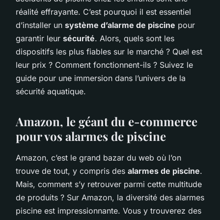
réalité effrayante. C’est pourquoi il est essentiel
d’installer un
système d’alarme de piscine
pour
garantir leur
sécurité
. Alors, quels sont les
dispositifs les plus fiables sur le marché ? Quel est
leur prix ? Comment fonctionnent-ils ? Suivez le
guide pour une immersion dans l’univers de la
sécurité aquatique.
Amazon, le géant du e-commerce
pour vos alarmes de piscine
Amazon, c’est le grand bazar du web où l’on
trouve de tout, y compris des
alarmes de piscine
.
Mais, comment s’y retrouver parmi cette multitude
de produits ? Sur Amazon, la diversité des alarmes
piscine est impressionnante. Vous y trouverez des