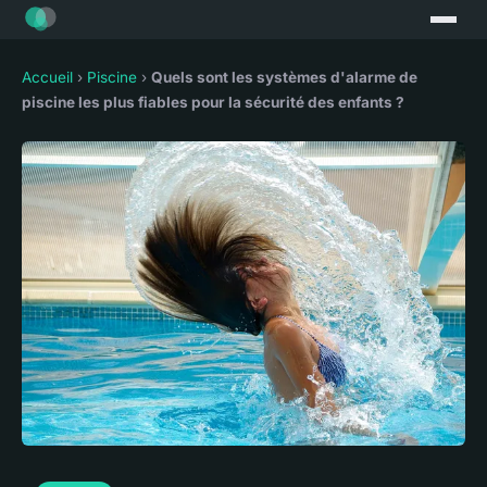
Accueil
›
Piscine
›
Quels sont les systèmes d'alarme de
piscine les plus fiables pour la sécurité des enfants ?