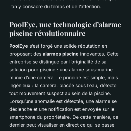
l’on y consacre du temps et de l’attention.
PoolEye, une technologie d’alarme
piscine révolutionnaire
PoolEye
s’est forgé une solide réputation en
proposant des
alarmes piscine
innovantes. Cette
entreprise se distingue par l’originalité de sa
solution pour piscine : une alarme sous-marine
munie d’une caméra. Le principe est simple, mais
ingénieux : la caméra, placée sous l’eau, détecte
tout mouvement suspect au sein de la piscine.
Lorsqu’une anomalie est détectée, une alarme se
déclenche et une notification est envoyée sur le
smartphone du propriétaire. De cette manière, ce
dernier peut visualiser en direct ce qui se passe