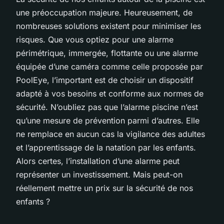
une préoccupation majeure. Heureusement, de
nombreuses solutions existent pour minimiser les
risques. Que vous optiez pour une alarme
périmétrique, immergée, flottante ou une alarme
équipée d’une caméra comme celle proposée par
PoolEye, l’important est de choisir un dispositif
adapté à vos besoins et conforme aux normes de
sécurité. N’oubliez pas que l’alarme piscine n’est
qu’une mesure de prévention parmi d’autres. Elle
ne remplace en aucun cas la vigilance des adultes
et l’apprentissage de la natation par les enfants.
Alors certes, l’installation d’une alarme peut
représenter un investissement. Mais peut-on
réellement mettre un prix sur la sécurité de nos
enfants ?