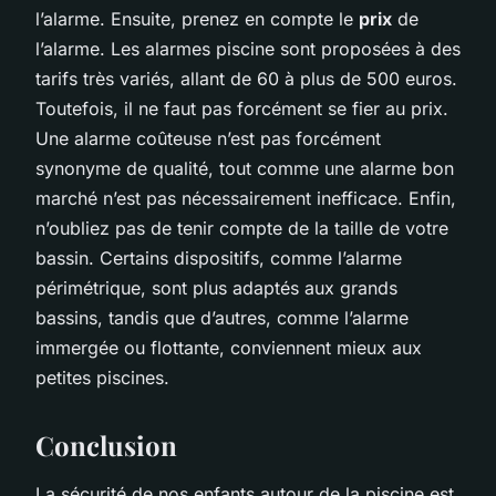
l’alarme. Ensuite, prenez en compte le
prix
de
l’alarme. Les alarmes piscine sont proposées à des
tarifs très variés, allant de 60 à plus de 500 euros.
Toutefois, il ne faut pas forcément se fier au prix.
Une alarme coûteuse n’est pas forcément
synonyme de qualité, tout comme une alarme bon
marché n’est pas nécessairement inefficace. Enfin,
n’oubliez pas de tenir compte de la taille de votre
bassin. Certains dispositifs, comme l’alarme
périmétrique, sont plus adaptés aux grands
bassins, tandis que d’autres, comme l’alarme
immergée ou flottante, conviennent mieux aux
petites piscines.
Conclusion
La sécurité de nos enfants autour de la piscine est