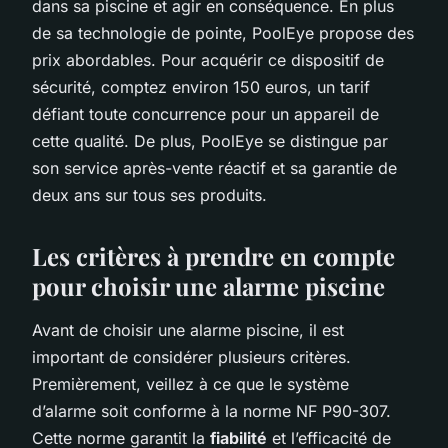
dans sa piscine et agir en conséquence. En plus
de sa technologie de pointe, PoolEye propose des
prix abordables. Pour acquérir ce dispositif de
sécurité, comptez environ 150 euros, un tarif
défiant toute concurrence pour un appareil de
cette qualité. De plus, PoolEye se distingue par
son service après-vente réactif et sa garantie de
deux ans sur tous ses produits.
Les critères à prendre en compte
pour choisir une alarme piscine
Avant de choisir une alarme piscine, il est
important de considérer plusieurs critères.
Premièrement, veillez à ce que le système
d’alarme soit conforme à la norme NF P90-307.
Cette norme garantit la
fiabilité
et l’efficacité de