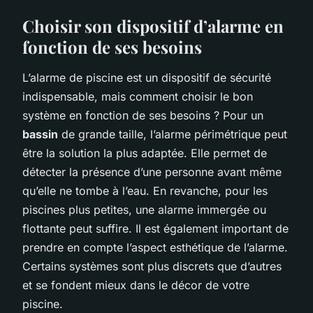
Choisir son dispositif d’alarme en
fonction de ses besoins
L’alarme de piscine est un dispositif de sécurité
indispensable, mais comment choisir le bon
système en fonction de ses besoins ? Pour un
bassin
de grande taille, l’alarme périmétrique peut
être la solution la plus adaptée. Elle permet de
détecter la présence d’une personne avant même
qu’elle ne tombe à l’eau. En revanche, pour les
piscines plus petites, une alarme immergée ou
flottante peut suffire. Il est également important de
prendre en compte l’aspect esthétique de l’alarme.
Certains systèmes sont plus discrets que d’autres
et se fondent mieux dans le décor de votre
piscine.