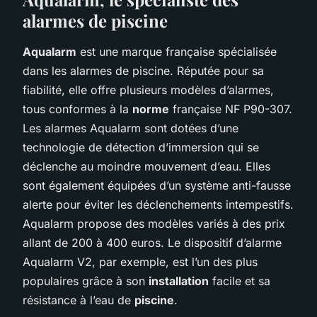
alarmes de piscine
Aqualarm
est une marque française spécialisée
dans les alarmes de piscine. Réputée pour sa
fiabilité, elle offre plusieurs modèles d’alarmes,
tous conformes à la
norme
française NF P90-307.
Les alarmes Aqualarm sont dotées d’une
technologie de détection d’immersion qui se
déclenche au moindre mouvement d’eau. Elles
sont également équipées d’un système anti-fausse
alerte pour éviter les déclenchements intempestifs.
Aqualarm propose des modèles variés à des prix
allant de 200 à 400 euros. Le dispositif d’alarme
Aqualarm V2, par exemple, est l’un des plus
populaires grâce à son
installation
facile et sa
résistance à l’eau de
piscine
.