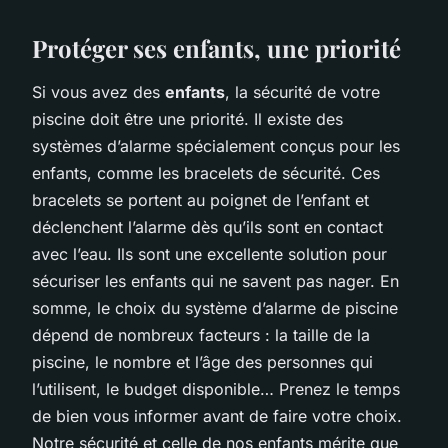
Protéger ses enfants, une priorité
Si vous avez des
enfants
, la sécurité de votre
piscine doit être une priorité. Il existe des
systèmes d’alarme spécialement conçus pour les
enfants, comme les bracelets de sécurité. Ces
bracelets se portent au poignet de l’enfant et
déclenchent l’alarme dès qu’ils sont en contact
avec l’eau. Ils sont une excellente solution pour
sécuriser les enfants qui ne savent pas nager. En
somme, le choix du système d’alarme de piscine
dépend de nombreux facteurs : la taille de la
piscine, le nombre et l’âge des personnes qui
l’utilisent, le budget disponible… Prenez le temps
de bien vous informer avant de faire votre choix.
Notre sécurité et celle de nos enfants mérite que