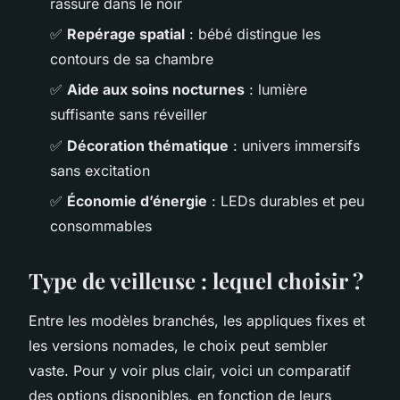
rassure dans le noir
✅
Repérage spatial
: bébé distingue les
contours de sa chambre
✅
Aide aux soins nocturnes
: lumière
suffisante sans réveiller
✅
Décoration thématique
: univers immersifs
sans excitation
✅
Économie d’énergie
: LEDs durables et peu
consommables
Type de veilleuse : lequel choisir ?
Entre les modèles branchés, les appliques fixes et
les versions nomades, le choix peut sembler
vaste. Pour y voir plus clair, voici un comparatif
des options disponibles, en fonction de leurs