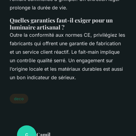
prolonge la durée de vie.
Quelles garanties faut-il exiger pour un
luminaire artisanal ?
Outre la conformité aux normes CE, privilégiez les
fabricants qui offrent une garantie de fabrication
et un service client réactif. Le fait-main implique
un contrôle qualité serré. Un engagement sur
l’origine locale et les matériaux durables est aussi
un bon indicateur de sérieux.
deco
Camil
C