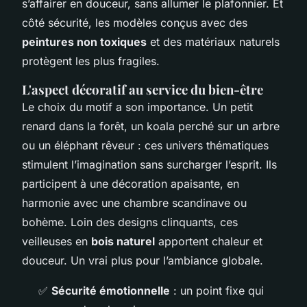
s’affairer en douceur, sans allumer le plafonnier. Et
côté sécurité, les modèles conçus avec des
peintures non toxiques
et des matériaux naturels
protègent les plus fragiles.
L'aspect décoratif au service du bien-être
Le choix du motif a son importance. Un petit
renard dans la forêt, un koala perché sur un arbre
ou un éléphant rêveur : ces univers thématiques
stimulent l’imagination sans surcharger l’esprit. Ils
participent à une décoration apaisante, en
harmonie avec une chambre scandinave ou
bohème. Loin des designs clinquants, ces
veilleuses en
bois naturel
apportent chaleur et
douceur. Un vrai plus pour l’ambiance globale.
✅
Sécurité émotionnelle
: un point fixe qui