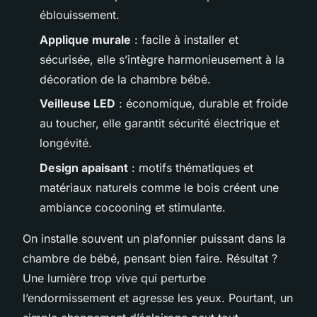
éblouissement.
Applique murale
: facile à installer et
sécurisée, elle s’intègre harmonieusement à la
décoration de la chambre bébé.
Veilleuse LED
: économique, durable et froide
au toucher, elle garantit sécurité électrique et
longévité.
Design apaisant
: motifs thématiques et
matériaux naturels comme le bois créent une
ambiance cocooning et stimulante.
On installe souvent un plafonnier puissant dans la
chambre de bébé, pensant bien faire. Résultat ?
Une lumière trop vive qui perturbe
l’endormissement et agresse les yeux. Pourtant, un