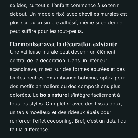
solides, surtout si l’enfant commence à se tenir
debout. Un modèle fixé avec chevilles murales est
plus sûr qu’un simple adhésif, même si ce dernier
peut suffire pour les tout-petits.
Harmoniser avec la décoration existante
Une veilleuse murale peut devenir un élément
central de la décoration. Dans un intérieur
scandinave, misez sur des formes épurées et des
teintes neutres. En ambiance bohème, optez pour
des motifs animaliers ou des compositions plus
colorées. Le
bois naturel
s’intègre facilement à
tous les styles. Complétez avec des tissus doux,
un tapis moelleux et des rideaux épais pour
renforcer l’effet cocooning. Bref, c’est un détail qui
fait la différence.