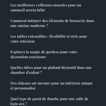
Les meilleures veilleuses murales pour un
sommeil serein bébé
Comment intégrer des éléments de brasserie dans
une cuisine moderne ?
Les tables extensibles : flexibilité et style pour
votre intérieur
Explorez la magie de gardeco pour votre
décoration extérieure
Quelles idées pour un plafond décoratif dans une
chambre d'enfant ?
Des rideaux sur mesure pour un intérieur unique
et personnalisé
Quel type de paroi de douche pour une salle de
bain zen ?