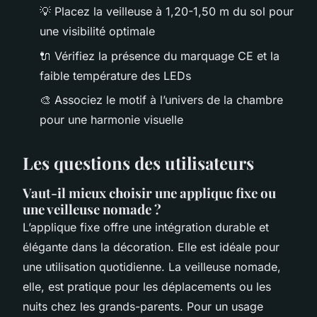
💡 Placez la veilleuse à 1,20-1,50 m du sol pour
une visibilité optimale
🔌 Vérifiez la présence du marquage CE et la
faible température des LEDs
🎨 Associez le motif à l’univers de la chambre
pour une harmonie visuelle
Les questions des utilisateurs
Vaut-il mieux choisir une applique fixe ou
une veilleuse nomade ?
L’applique fixe offre une intégration durable et
élégante dans la décoration. Elle est idéale pour
une utilisation quotidienne. La veilleuse nomade,
elle, est pratique pour les déplacements ou les
nuits chez les grands-parents. Pour un usage