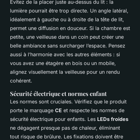
Évitez de la placer juste au-dessus du lit : la
lumière pourrait être trop directe. Un angle latéral,
idéalement à gauche ou à droite de la tête de lit,
permet une diffusion en douceur. Si la chambre est
petite, une veilleuse dans un coin peut créer une
belle ambiance sans surcharger l’espace. Pensez
aussi à l’harmonie avec les autres éléments : si
vous avez une étagère en bois ou un mobile,
alignez visuellement la veilleuse pour un rendu
cohérent.
Sécurité électrique et normes enfant
Les normes sont cruciales. Vérifiez que le produit
porte le marquage
CE
et respecte les normes de
sécurité électrique pour enfants. Les
LEDs froides
ne dégagent presque pas de chaleur, éliminant
tout risque de brûlure. Les fixations doivent être