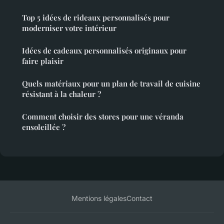
Top 5 idées de rideaux personnalisés pour
moderniser votre intérieur
Idées de cadeaux personnalisés originaux pour
faire plaisir
Quels matériaux pour un plan de travail de cuisine
résistant à la chaleur ?
Comment choisir des stores pour une véranda
ensoleillée ?
Mentions légales
Contact