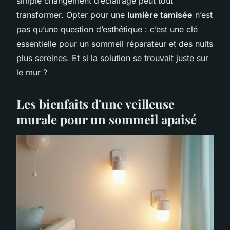
simple changement d’éclairage peut tout
transformer. Opter pour une
lumière tamisée
n’est
pas qu’une question d’esthétique : c’est une clé
essentielle pour un sommeil réparateur et des nuits
plus sereines. Et si la solution se trouvait juste sur
le mur ?
Les bienfaits d'une veilleuse
murale pour un sommeil apaisé