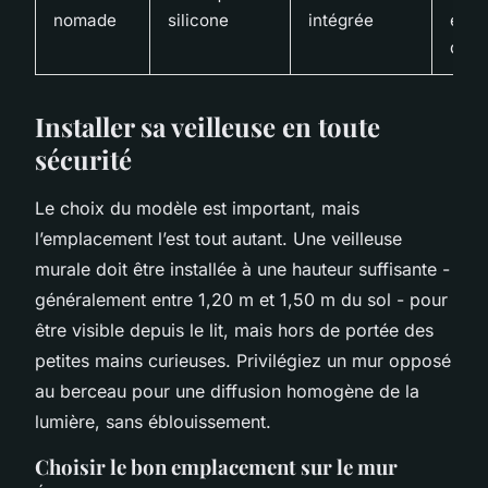
nomade
silicone
intégrée
en
dépl
Installer sa veilleuse en toute
sécurité
Le choix du modèle est important, mais
l’emplacement l’est tout autant. Une veilleuse
murale doit être installée à une hauteur suffisante -
généralement entre 1,20 m et 1,50 m du sol - pour
être visible depuis le lit, mais hors de portée des
petites mains curieuses. Privilégiez un mur opposé
au berceau pour une diffusion homogène de la
lumière, sans éblouissement.
Choisir le bon emplacement sur le mur