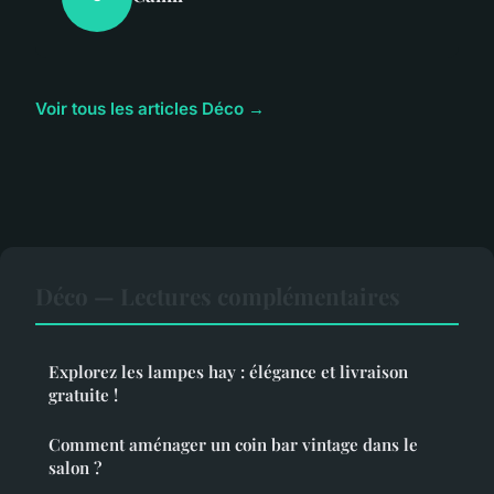
Voir tous les articles Déco →
Déco — Lectures complémentaires
Explorez les lampes hay : élégance et livraison
gratuite !
Comment aménager un coin bar vintage dans le
salon ?