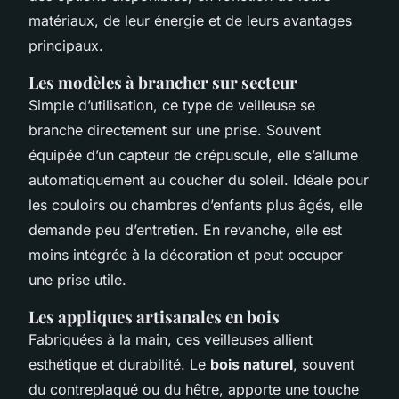
matériaux, de leur énergie et de leurs avantages
principaux.
Les modèles à brancher sur secteur
Simple d’utilisation, ce type de veilleuse se
branche directement sur une prise. Souvent
équipée d’un capteur de crépuscule, elle s’allume
automatiquement au coucher du soleil. Idéale pour
les couloirs ou chambres d’enfants plus âgés, elle
demande peu d’entretien. En revanche, elle est
moins intégrée à la décoration et peut occuper
une prise utile.
Les appliques artisanales en bois
Fabriquées à la main, ces veilleuses allient
esthétique et durabilité. Le
bois naturel
, souvent
du contreplaqué ou du hêtre, apporte une touche