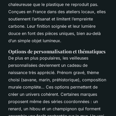
chaleureuse que le plastique ne reproduit pas.
Conçues en France dans des ateliers locaux, elles
soutiennent l’artisanat et limitent l’empreinte
carbone. Leur finition soignée et leur lumière
douce en font des pièces uniques, bien au-delà
d’un simple objet lumineux.
Options de personnalisation et thématiques
De plus en plus populaires, les veilleuses
personnalisées deviennent un cadeau de
naissance très apprécié. Prénom gravé, thème
choisi (savane, marin, préhistorique), composition
murale complète… Ces options permettent de
créer un univers cohérent. Certaines marques
proposent même des séries coordonnées : un
renard, un hibou et un champignon qui forment