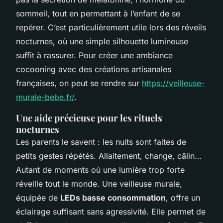
sommeil, tout en permettant à l’enfant de se
repérer. C’est particulièrement utile lors des réveils
nocturnes, où une simple silhouette lumineuse
suffit à rassurer. Pour créer une ambiance
cocooning avec des créations artisanales
françaises, on peut se rendre sur
https://veilleuse-
murale-bebe.fr/
.
Une aide précieuse pour les rituels
nocturnes
Les parents le savent : les nuits sont faites de
petits gestes répétés. Allaitement, change, câlin…
Autant de moments où une lumière trop forte
réveille tout le monde. Une veilleuse murale,
équipée de
LEDs basse consommation
, offre un
éclairage suffisant sans agressivité. Elle permet de