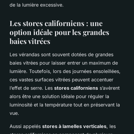
de la lumière excessive.
Les stores californiens : une
option idéale pour les grandes
baies vitrées
Les vérandas sont souvent dotées de grandes
baies vitrées pour laisser entrer un maximum de
lumière. Toutefois, lors des journées ensoleillées,
ces vastes surfaces vitrées peuvent accentuer
l’effet de serre. Les
stores californiens
s’avèrent
alors être une solution idéale pour réguler la
luminosité et la température tout en préservant la
vue.
Aussi appelés
stores à lamelles verticales
, les