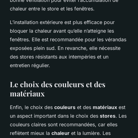
chaleur entre le store et les fenêtres.
L’installation extérieure est plus efficace pour
bloquer la chaleur avant qu’elle n’atteigne les
fenêtres. Elle est recommandée pour les vérandas
exposées plein sud. En revanche, elle nécessite
des stores résistants aux intempéries et un
entretien régulier.
Le choix des couleurs et des
matériaux
Enfin, le choix des
couleurs
et des
matériaux
est
un aspect important dans le choix des
stores
. Les
couleurs claires sont recommandées, car elles
reflètent mieux la
chaleur
et la lumière. Les