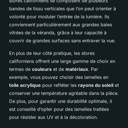
stores californiens se composent de plusieurs
bandes de tissu verticales que l’on peut orienter à
volonté pour moduler l’entrée de la lumière. Ils
conviennent particulièrement aux grandes baies
vitrées de la véranda, grâce à leur capacité à
couvrir de grandes surfaces sans entraver la vue.
En plus de leur côté pratique, les stores
californiens offrent une large gamme de choix en
termes de
couleurs
et de
matériaux
. Par
exemple, vous pouvez choisir des lamelles en
toile acrylique
pour refléter les
rayons du soleil
et
conserver une température agréable dans la pièce.
De plus, pour garantir une durabilité optimale, il
est conseillé d’opter pour des lamelles traitées
pour résister aux UV et à la décoloration.