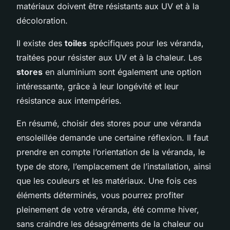
matériaux doivent être résistants aux UV et à la
décoloration.
Il existe des
toiles
spécifiques pour les véranda,
traitées pour résister aux UV et à la chaleur. Les
stores
en aluminium sont également une option
intéressante, grâce à leur longévité et leur
résistance aux intempéries.
En résumé, choisir des stores pour une véranda
ensoleillée demande une certaine réflexion. Il faut
prendre en compte l’orientation de la véranda, le
type de store, l’emplacement de l’installation, ainsi
que les couleurs et les matériaux. Une fois ces
éléments déterminés, vous pourrez profiter
pleinement de votre véranda, été comme hiver,
sans craindre les désagréments de la chaleur ou