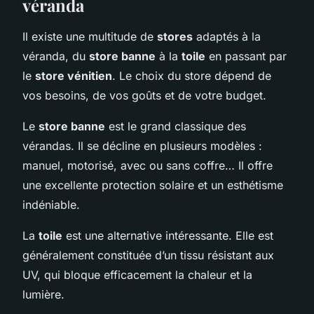
véranda
Il existe une multitude de
stores
adaptés à la
véranda, du
store banne
à la
toile
en passant par
le
store vénitien
. Le choix du store dépend de
vos besoins, de vos goûts et de votre budget.
Le
store banne
est le grand classique des
vérandas. Il se décline en plusieurs modèles :
manuel, motorisé, avec ou sans coffre… Il offre
une excellente protection solaire et un esthétisme
indéniable.
La
toile
est une alternative intéressante. Elle est
généralement constituée d’un tissu résistant aux
UV, qui bloque efficacement la chaleur et la
lumière.