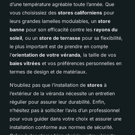
d’une température agréable toute l’année. Que
vous choisissiez des
stores californiens
pour
leurs grandes lamelles modulables, un
store
banne
pour son efficacité contre les
rayons du
soleil
, ou un
store de terrasse
pour sa flexibilité,
le plus important est de prendre en compte
l’
orientation de votre véranda
, la taille de vos
baies vitrées
et vos préférences personnelles en
termes de design et de matériaux.
N’oubliez pas que l’installation de
stores
à
l’extérieur de la véranda nécessite un entretien
régulier pour assurer leur durabilité. Enfin,
n’hésitez pas à solliciter l’avis d’un professionnel
pour vous guider dans votre choix et assurer une
installation conforme aux normes de sécurité.