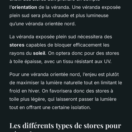
l’
orientation
de la véranda. Une véranda exposée
plein sud sera plus chaude et plus lumineuse
qu’une véranda orientée nord.
La véranda exposée plein sud nécessitera des
stores
capables de bloquer efficacement les
rayons du
soleil
. On optera donc pour des stores
à toile épaisse, avec un tissu résistant aux UV.
Pour une véranda orientée nord, l’enjeu est plutôt
de maximiser la lumière naturelle tout en limitant le
froid en hiver. On favorisera donc des stores à
toile plus légère, qui laisseront passer la lumière
tout en offrant une certaine isolation.
Les différents types de stores pour