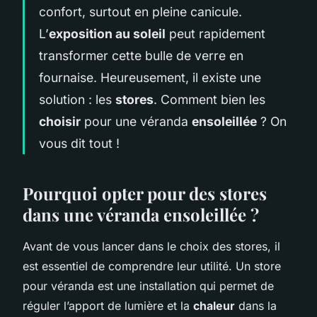
confort, surtout en pleine canicule.
L’
exposition au soleil
peut rapidement
transformer cette bulle de verre en
fournaise. Heureusement, il existe une
solution : les
stores
. Comment bien les
choisir
pour une véranda
ensoleillée
? On
vous dit tout !
Pourquoi opter pour des stores
dans une véranda ensoleillée ?
Avant de vous lancer dans le choix des stores, il
est essentiel de comprendre leur utilité. Un store
pour véranda est une installation qui permet de
réguler l’apport de lumière et la
chaleur
dans la