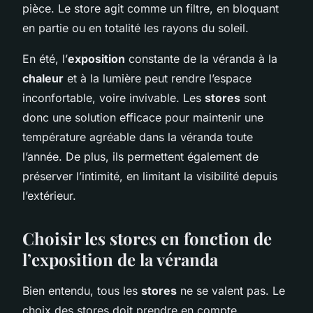
pièce. Le store agit comme un filtre, en bloquant
en partie ou en totalité les rayons du soleil.
En été, l’
exposition
constante de la véranda à la
chaleur
et à la lumière peut rendre l’espace
inconfortable, voire invivable. Les
stores
sont
donc une solution efficace pour maintenir une
température agréable dans la véranda toute
l’année. De plus, ils permettent également de
préserver l’intimité, en limitant la visibilité depuis
l’extérieur.
Choisir les stores en fonction de
l’exposition de la véranda
Bien entendu, tous les
stores
ne se valent pas. Le
choix des stores doit prendre en compte