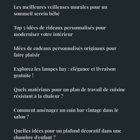
Les meilleures veilleuses murales pour un
sommeil serein bébé
Top 5 idées de rideaux personnalisés pour
moderniser votre intérieur
Idées de cadeaux personnalisés originaux pour
faire plaisir
Explorez les lampes hay : élégance et livraison
gratuite !
Quels matériaux pour un plan de travail de cuisine
résistant à la chaleur ?
Comment aménager un coin bar vintage dans le
salon ?
Quelles idées pour un plafond décoratif dans une
chambre d'enfant ?