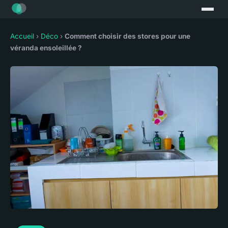
Accueil
›
Déco
›
Comment choisir des stores pour une
véranda ensoleillée ?