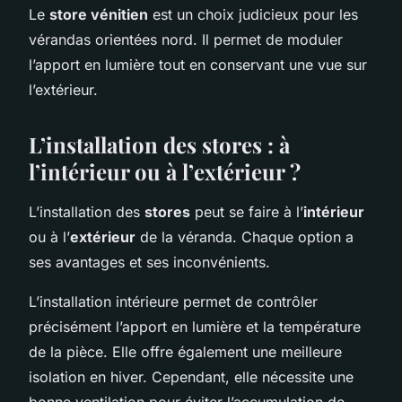
Le
store vénitien
est un choix judicieux pour les
vérandas orientées nord. Il permet de moduler
l’apport en lumière tout en conservant une vue sur
l’extérieur.
L’installation des stores : à
l’intérieur ou à l’extérieur ?
L’installation des
stores
peut se faire à l’
intérieur
ou à l’
extérieur
de la véranda. Chaque option a
ses avantages et ses inconvénients.
L’installation intérieure permet de contrôler
précisément l’apport en lumière et la température
de la pièce. Elle offre également une meilleure
isolation en hiver. Cependant, elle nécessite une
bonne ventilation pour éviter l’accumulation de