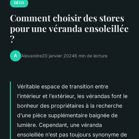
DÉCO
Comment choisir des stores
pour une véranda ensoleillée
?
A
Alexandre
20 janvier 2024
6 min de lecture
Véritable espace de transition entre
l’intérieur et l’extérieur, les vérandas font le
bonheur des propriétaires à la recherche
d’une pièce supplémentaire baignée de
lumière. Cependant, une véranda
ensoleillée n’est pas toujours synonyme de