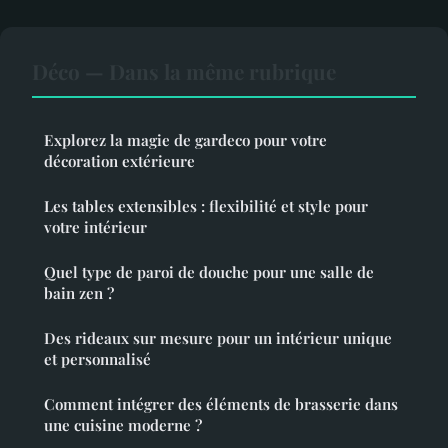
Déco — Dans la même rubrique
Explorez la magie de gardeco pour votre
décoration extérieure
Les tables extensibles : flexibilité et style pour
votre intérieur
Quel type de paroi de douche pour une salle de
bain zen ?
Des rideaux sur mesure pour un intérieur unique
et personnalisé
Comment intégrer des éléments de brasserie dans
une cuisine moderne ?