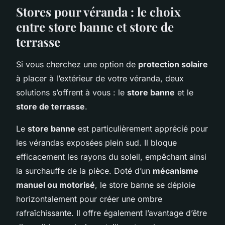
Stores pour véranda : le choix
entre store banne et store de
terrasse
Si vous cherchez une option de
protection solaire
à placer à l’extérieur de votre véranda, deux
solutions s’offrent à vous : le
store banne
et le
store de terrasse
.
Le
store banne
est particulièrement apprécié pour
les vérandas exposées plein sud. Il bloque
efficacement les rayons du soleil, empêchant ainsi
la surchauffe de la pièce. Doté d’un
mécanisme
manuel ou motorisé
, le store banne se déploie
horizontalement pour créer une ombre
rafraîchissante. Il offre également l’avantage d’être