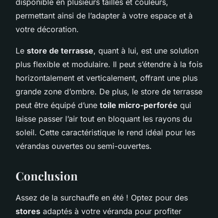
disponible en plusieurs tailles et couleurs,
permettant ainsi de l’adapter à votre espace et à
votre décoration.
Le
store de terrasse
, quant à lui, est une solution
plus flexible et modulaire. Il peut s’étendre à la fois
horizontalement et verticalement, offrant une plus
grande zone d’ombre. De plus, le store de terrasse
peut être équipé d’une
toile micro-perforée
qui
laisse passer l’air tout en bloquant les rayons du
soleil. Cette caractéristique le rend idéal pour les
vérandas ouvertes ou semi-ouvertes.
Conclusion
Assez de la surchauffe en été ! Optez pour des
stores
adaptés à votre véranda pour profiter