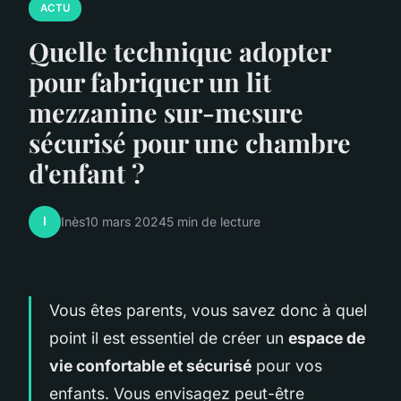
ACTU
Quelle technique adopter
pour fabriquer un lit
mezzanine sur-mesure
sécurisé pour une chambre
d'enfant ?
I
Inès
10 mars 2024
5 min de lecture
Vous êtes parents, vous savez donc à quel
point il est essentiel de créer un
espace de
vie confortable et sécurisé
pour vos
enfants. Vous envisagez peut-être