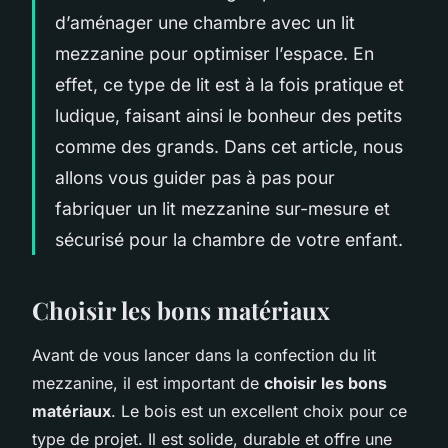
d’aménager une chambre avec un lit
mezzanine pour optimiser l’espace. En
effet, ce type de lit est à la fois pratique et
ludique, faisant ainsi le bonheur des petits
comme des grands. Dans cet article, nous
allons vous guider pas à pas pour
fabriquer un lit mezzanine sur-mesure et
sécurisé pour la chambre de votre enfant.
Choisir les bons matériaux
Avant de vous lancer dans la confection du lit
mezzanine, il est important de
choisir les bons
matériaux
. Le bois est un excellent choix pour ce
type de projet. Il est solide, durable et offre une