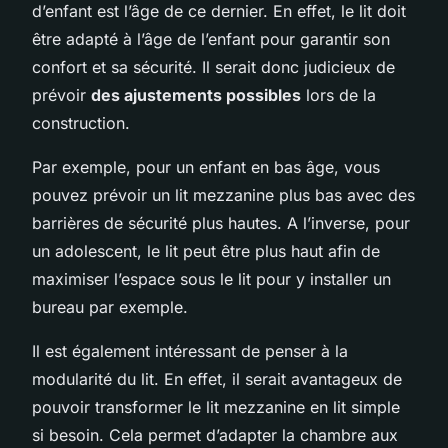
d’enfant est l’âge de ce dernier. En effet, le lit doit
être adapté à l’âge de l’enfant pour garantir son
confort et sa sécurité. Il serait donc judicieux de
prévoir
des ajustements possibles
lors de la
construction.
Par exemple, pour un enfant en bas âge, vous
pouvez prévoir un lit mezzanine plus bas avec des
barrières de sécurité plus hautes. A l’inverse, pour
un adolescent, le lit peut être plus haut afin de
maximiser l’espace sous le lit pour y installer un
bureau par exemple.
Il est également intéressant de penser à la
modularité du lit. En effet, il serait avantageux de
pouvoir transformer le lit mezzanine en lit simple
si besoin. Cela permet d’adapter la chambre aux