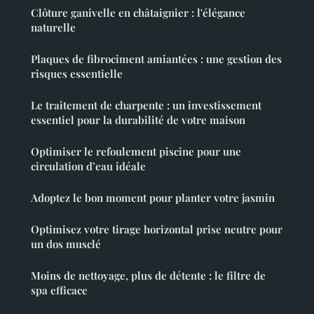
Clôture ganivelle en châtaignier : l'élégance
naturelle
Plaques de fibrociment amiantées : une gestion des
risques essentielle
Le traitement de charpente : un investissement
essentiel pour la durabilité de votre maison
Optimiser le refoulement piscine pour une
circulation d’eau idéale
Adoptez le bon moment pour planter votre jasmin
Optimisez votre tirage horizontal prise neutre pour
un dos musclé
Moins de nettoyage, plus de détente : le filtre de
spa efficace