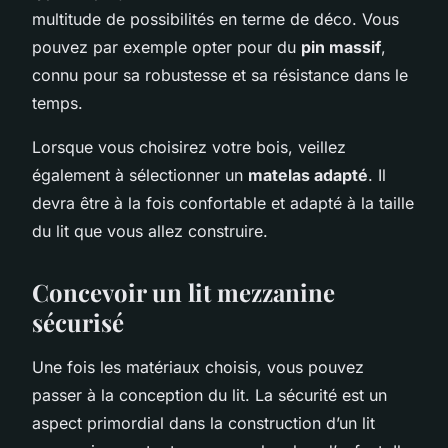
multitude de possibilités en terme de déco. Vous
pouvez par exemple opter pour du
pin massif
,
connu pour sa robustesse et sa résistance dans le
temps.
Lorsque vous choisirez votre bois, veillez
également à sélectionner un
matelas adapté
. Il
devra être à la fois confortable et adapté à la taille
du lit que vous allez construire.
Concevoir un lit mezzanine
sécurisé
Une fois les matériaux choisis, vous pouvez
passer à la conception du lit. La sécurité est un
aspect primordial dans la construction d’un lit