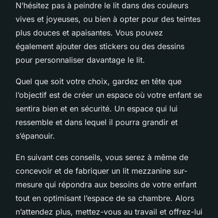
N’hésitez pas à peindre le lit dans des couleurs
vives et joyeuses, ou bien à opter pour des teintes
plus douces et apaisantes. Vous pouvez
également ajouter des stickers ou des dessins
pour personnaliser davantage le lit.
Quel que soit votre choix, gardez en tête que
l’objectif est de créer un espace où votre enfant se
sentira bien et en sécurité. Un espace qui lui
ressemble et dans lequel il pourra grandir et
s’épanouir.
En suivant ces conseils, vous serez à même de
concevoir et de fabriquer un lit mezzanine sur-
mesure qui répondra aux besoins de votre enfant
tout en optimisant l’espace de sa chambre. Alors
n’attendez plus, mettez-vous au travail et offrez-lui