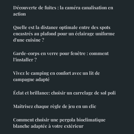
Découverte de fuites : la caméra canalisation en
action
Quelle est la distance optimale entre des spots
encastrés au plafond pour un éclairage uniforme
d'une cuisine ?
Garde-corps en verre pour fenêtre : comment
l'installer ?
Vivez le camping en confort avec un lit de
campagne adapté
Éclat et brillance: choisir un carrelage de sol poli
Maîtrisez chaque règle de jeu en un clic
Comment choisir une pergola bioclimatique
blanche adaptée à votre extérieur