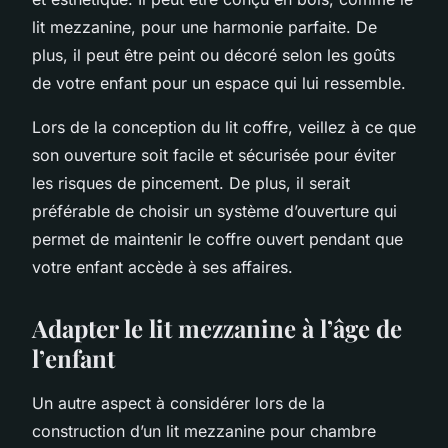
lit mezzanine, pour une harmonie parfaite. De
plus, il peut être peint ou décoré selon les goûts
de votre enfant pour un espace qui lui ressemble.
Lors de la conception du lit coffre, veillez à ce que
son ouverture soit facile et sécurisée pour éviter
les risques de pincement. De plus, il serait
préférable de choisir un système d’ouverture qui
permet de maintenir le coffre ouvert pendant que
votre enfant accède à ses affaires.
Adapter le lit mezzanine à l’âge de
l’enfant
Un autre aspect à considérer lors de la
construction d’un lit mezzanine pour chambre