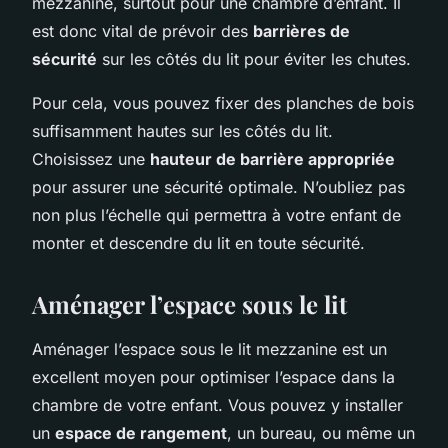
mezzanine, surtout pour une chambre d’enfant. Il
est donc vital de prévoir des
barrières de
sécurité
sur les côtés du lit pour éviter les chutes.
Pour cela, vous pouvez fixer des planches de bois
suffisamment hautes sur les côtés du lit.
Choisissez une
hauteur de barrière appropriée
pour assurer une sécurité optimale. N’oubliez pas
non plus l’échelle qui permettra à votre enfant de
monter et descendre du lit en toute sécurité.
Aménager l’espace sous le lit
Aménager l’espace sous le lit mezzanine est un
excellent moyen pour optimiser l’espace dans la
chambre de votre enfant. Vous pouvez y installer
un
espace de rangement
, un bureau, ou même un