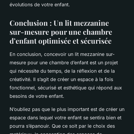
évolutions de votre enfant.
Conclusion : Un lit mezzanine
sur-mesure pour une chambre
d’enfant optimisée et sécurisée
En conclusion, concevoir un lit mezzanine sur-
mesure pour une chambre d’enfant est un projet
qui nécessite du temps, de la réflexion et de la
créativité. Il s’agit de créer un espace à la fois
fonctionnel, sécurisé et esthétique qui répond aux
besoins de votre enfant.
N’oubliez pas que le plus important est de créer un
espace dans lequel votre enfant se sentira bien et
pourra s’épanouir. Que ce soit par le choix des