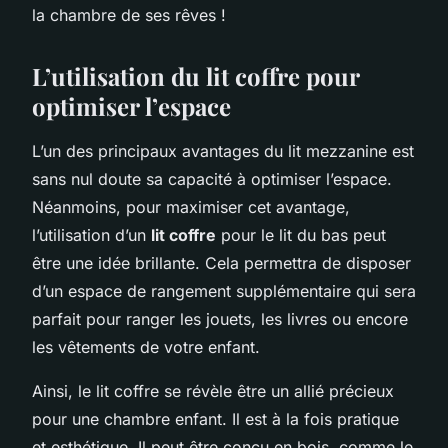
la chambre de ses rêves !
L’utilisation du lit coffre pour
optimiser l’espace
L’un des principaux avantages du lit mezzanine est
sans nul doute sa capacité à optimiser l’espace.
Néanmoins, pour maximiser cet avantage,
l’utilisation d’un
lit coffre
pour le lit du bas peut
être une idée brillante. Cela permettra de disposer
d’un espace de rangement supplémentaire qui sera
parfait pour ranger les jouets, les livres ou encore
les vêtements de votre enfant.
Ainsi, le lit coffre se révèle être un allié précieux
pour une chambre enfant. Il est à la fois pratique
et esthétique. Il peut être conçu en bois, comme le