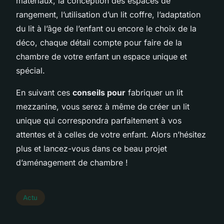
matériaux, la conception des espaces de
rangement, l’utilisation d’un lit coffre, l’adaptation
du lit à l’âge de l’enfant ou encore le choix de la
déco, chaque détail compte pour faire de la
chambre de votre enfant un espace unique et
spécial.
En suivant ces
conseils pour
fabriquer un lit
mezzanine, vous serez à même de créer un lit
unique qui correspondra parfaitement à vos
attentes et à celles de votre enfant. Alors n’hésitez
plus et lancez-vous dans ce beau projet
d’aménagement de chambre !
Actu