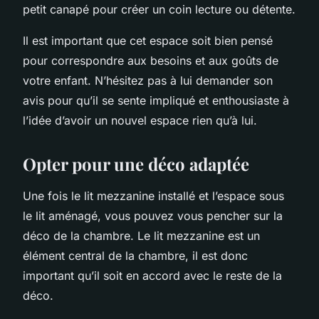
petit canapé pour créer un coin lecture ou détente.
Il est important que cet espace soit bien pensé
pour correspondre aux besoins et aux goûts de
votre enfant. N’hésitez pas à lui demander son
avis pour qu’il se sente impliqué et enthousiaste à
l’idée d’avoir un nouvel espace rien qu’à lui.
Opter pour une déco adaptée
Une fois le lit mezzanine installé et l’espace sous
le lit aménagé, vous pouvez vous pencher sur la
déco de la chambre. Le lit mezzanine est un
élément central de la chambre, il est donc
important qu’il soit en accord avec le reste de la
déco.