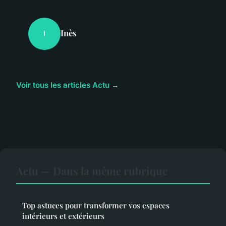
Inès
I
Voir tous les articles Actu →
Actu — Dans la même rubrique
Top astuces pour transformer vos espaces
intérieurs et extérieurs