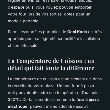
régulièrement. En revanche, si vous manquez
d’espace ou si vous voulez pouvoir emporter
votre four lors de vos sorties, optez pour un
modèle portable.
Parmi les modèles portables, le
Ooni Koda
est très
apprécié pour sa légèreté, sa facilité d’installation
et son efficacité.
La Température de Cuisson : un
détail qui fait toute la différence
La température de cuisson est un élément clé dans
la réussite de votre pizza. Un bon four à pizza
doit pouvoir atteindre une température d’au moins
350°C. Certains modèles, comme le
four à pizza
électrique
, peuvent même atteindre jusqu’à