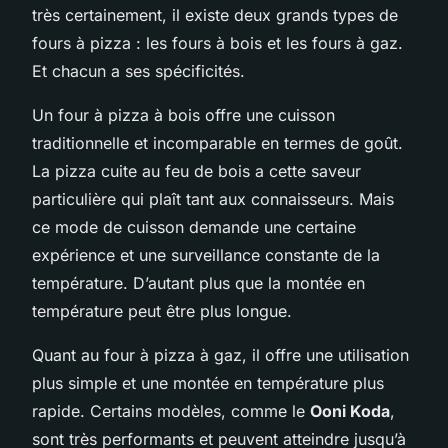
très certainement, il existe deux grands types de
fours à pizza : les fours à bois et les fours à gaz.
Et chacun a ses spécificités.
Un four à pizza à bois offre une cuisson
traditionnelle et incomparable en termes de goût.
La pizza cuite au feu de bois a cette saveur
particulière qui plaît tant aux connaisseurs. Mais
ce mode de cuisson demande une certaine
expérience et une surveillance constante de la
température. D’autant plus que la montée en
température peut être plus longue.
Quant au four à pizza à gaz, il offre une utilisation
plus simple et une montée en température plus
rapide. Certains modèles, comme le
Ooni Koda
,
sont très performants et peuvent atteindre jusqu’à