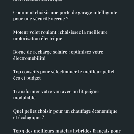
Comment choisir une porte de garage intelligente
pour une sécurité accrue ?
Moteur volet roulant : choisissez la meilleure
motorisation électrique
Borne de recharge solaire : optimisez votre
électromobilité
Top conseils pour sélectionner le meilleur pellet
éco et budget
Transformer votre van avec un lit peigne
modulable
Quel pellet choisir pour un chauffage économique
et écologique ?
Top 5 des meilleurs matelas hybrides français pour