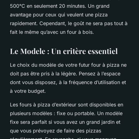
500°C en seulement 20 minutes. Un grand
avantage pour ceux qui veulent une pizza
rapidement. Cependant, le goût ne sera pas tout à
fait le même qu’avec un four à bois.
Le Modele : Un critère essentiel
Le choix du modèle de votre futur four à pizza ne
doit pas être pris à la légère. Pensez à l’espace
dont vous disposez, à la fréquence d’utilisation et
à votre budget.
Les fours à pizza d’extérieur sont disponibles en
plusieurs modèles : fixe ou portable. Un modèle
fixe sera parfait si vous avez un grand jardin et
que vous prévoyez de faire des pizzas