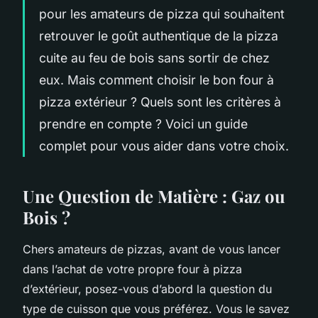
pour les amateurs de pizza qui souhaitent
retrouver le goût authentique de la pizza
cuite au feu de bois sans sortir de chez
eux. Mais comment choisir le bon four à
pizza extérieur ? Quels sont les critères à
prendre en compte ? Voici un guide
complet pour vous aider dans votre choix.
Une Question de Matière : Gaz ou
Bois ?
Chers amateurs de pizzas, avant de vous lancer
dans l’achat de votre propre four à pizza
d’extérieur, posez-vous d’abord la question du
type de cuisson que vous préférez. Vous le savez