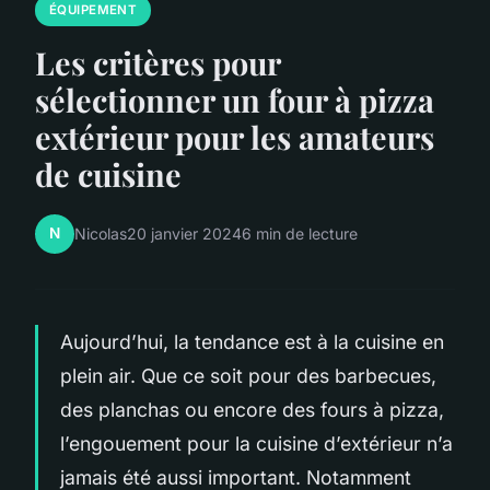
ÉQUIPEMENT
Les critères pour
sélectionner un four à pizza
extérieur pour les amateurs
de cuisine
N
Nicolas
20 janvier 2024
6 min de lecture
Aujourd’hui, la tendance est à la cuisine en
plein air. Que ce soit pour des barbecues,
des planchas ou encore des fours à pizza,
l’engouement pour la cuisine d’extérieur n’a
jamais été aussi important. Notamment