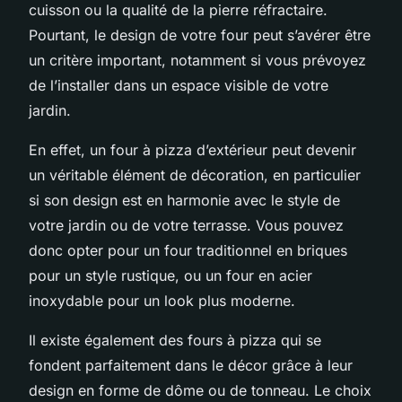
cuisson ou la qualité de la pierre réfractaire.
Pourtant, le design de votre four peut s’avérer être
un critère important, notamment si vous prévoyez
de l’installer dans un espace visible de votre
jardin.
En effet, un four à pizza d’extérieur peut devenir
un véritable élément de décoration, en particulier
si son design est en harmonie avec le style de
votre jardin ou de votre terrasse. Vous pouvez
donc opter pour un four traditionnel en briques
pour un style rustique, ou un four en acier
inoxydable pour un look plus moderne.
Il existe également des fours à pizza qui se
fondent parfaitement dans le décor grâce à leur
design en forme de dôme ou de tonneau. Le choix