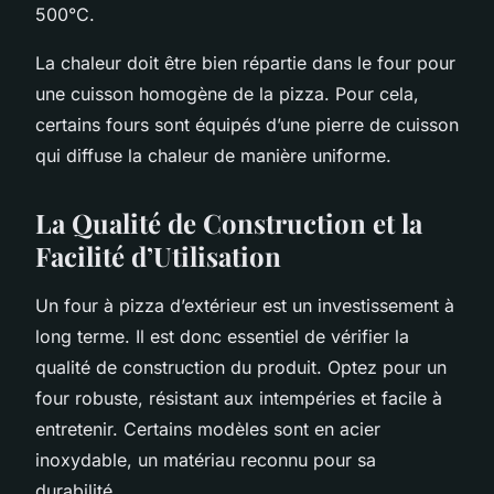
500°C.
La chaleur doit être bien répartie dans le four pour
une cuisson homogène de la pizza. Pour cela,
certains fours sont équipés d’une pierre de cuisson
qui diffuse la chaleur de manière uniforme.
La Qualité de Construction et la
Facilité d’Utilisation
Un four à pizza d’extérieur est un investissement à
long terme. Il est donc essentiel de vérifier la
qualité de construction du produit. Optez pour un
four robuste, résistant aux intempéries et facile à
entretenir. Certains modèles sont en acier
inoxydable, un matériau reconnu pour sa
durabilité.