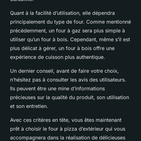
Quant à la facilité d’utilisation, elle dépendra
principalement du type de four. Comme mentionné
précédemment, un four à gaz sera plus simple à
utiliser qu’un four à bois. Cependant, même s’il est
plus délicat à gérer, un four à bois offre une
expérience de cuisson plus authentique.
Un dernier conseil, avant de faire votre choix,
n’hésitez pas à consulter les avis des utilisateurs.
Ils peuvent être une mine d’informations
précieuses sur la qualité du produit, son utilisation
et son entretien.
Avec ces critères en tête, vous êtes maintenant
prêt à choisir le four à pizza d’extérieur qui vous
accompagnera dans la réalisation de délicieuses