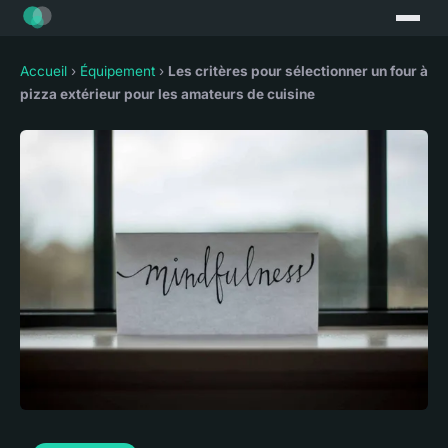
Accueil
›
Équipement
›
Les critères pour sélectionner un four à
pizza extérieur pour les amateurs de cuisine