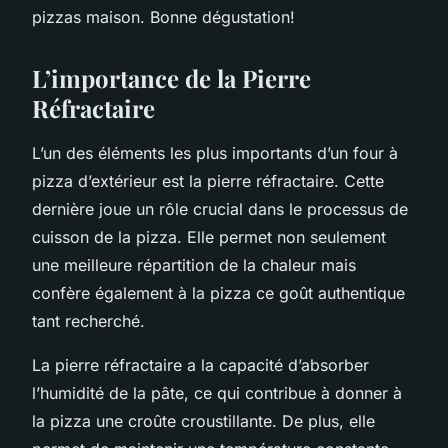
pizzas maison. Bonne dégustation!
L’importance de la Pierre
Réfractaire
L’un des éléments les plus importants d’un four à
pizza d’extérieur est la pierre réfractaire. Cette
dernière joue un rôle crucial dans le processus de
cuisson de la pizza. Elle permet non seulement
une meilleure répartition de la chaleur mais
confère également à la pizza ce goût authentique
tant recherché.
La pierre réfractaire a la capacité d’absorber
l’humidité de la pâte, ce qui contribue à donner à
la pizza une croûte croustillante. De plus, elle