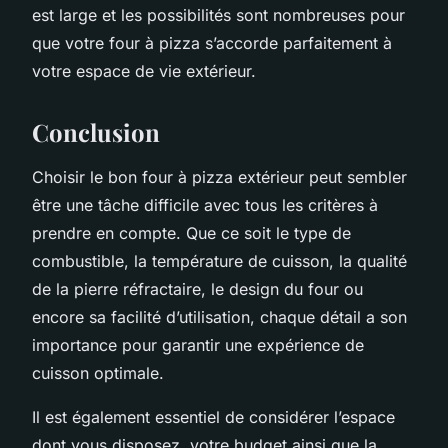
est large et les possibilités sont nombreuses pour
que votre four à pizza s’accorde parfaitement à
votre espace de vie extérieur.
Conclusion
Choisir le bon four à pizza extérieur peut sembler
être une tâche difficile avec tous les critères à
prendre en compte. Que ce soit le type de
combustible, la température de cuisson, la qualité
de la pierre réfractaire, le design du four ou
encore sa facilité d’utilisation, chaque détail a son
importance pour garantir une expérience de
cuisson optimale.
Il est également essentiel de considérer l’espace
dont vous disposez, votre budget ainsi que la