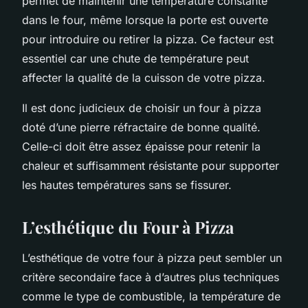
permet de maintenir une température constante
dans le four, même lorsque la porte est ouverte
pour introduire ou retirer la pizza. Ce facteur est
essentiel car une chute de température peut
affecter la qualité de la cuisson de votre pizza.
Il est donc judicieux de choisir un four à pizza
doté d’une pierre réfractaire de bonne qualité.
Celle-ci doit être assez épaisse pour retenir la
chaleur et suffisamment résistante pour supporter
les hautes températures sans se fissurer.
L’esthétique du Four à Pizza
L’esthétique de votre four à pizza peut sembler un
critère secondaire face à d’autres plus techniques
comme le type de combustible, la température de