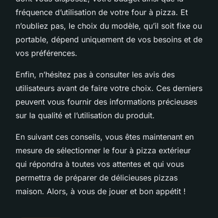
fréquence d’utilisation de votre four à pizza. Et
n’oubliez pas, le choix du modèle, qu’il soit fixe ou
portable, dépend uniquement de vos besoins et de
vos préférences.
Enfin, n’hésitez pas à consulter les avis des
utilisateurs avant de faire votre choix. Ces derniers
peuvent vous fournir des informations précieuses
sur la qualité et l’utilisation du produit.
En suivant ces conseils, vous êtes maintenant en
mesure de sélectionner le four à pizza extérieur
qui répondra à toutes vos attentes et qui vous
permettra de préparer de délicieuses pizzas
maison. Alors, à vous de jouer et bon appétit !