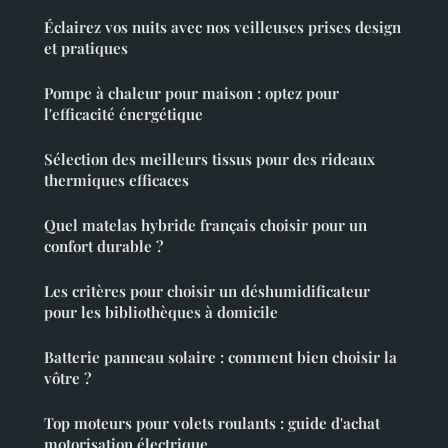
Éclairez vos nuits avec nos veilleuses prises design
et pratiques
Pompe à chaleur pour maison : optez pour
l'efficacité énergétique
Sélection des meilleurs tissus pour des rideaux
thermiques efficaces
Quel matelas hybride français choisir pour un
confort durable ?
Les critères pour choisir un déshumidificateur
pour les bibliothèques à domicile
Batterie panneau solaire : comment bien choisir la
vôtre ?
Top moteurs pour volets roulants : guide d'achat
motorisation électrique